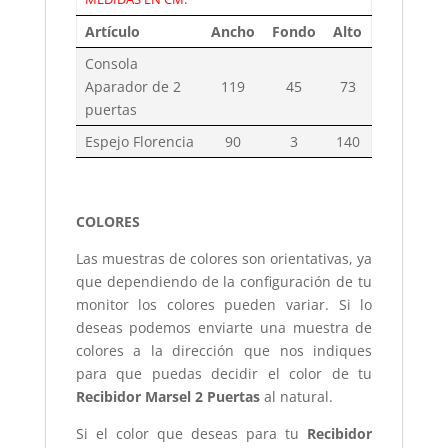
Artículo
Ancho
Fondo
Alto
Consola
Aparador de 2
119
45
73
puertas
Espejo Florencia
90
3
140
COLORES
Las muestras de colores son orientativas, ya
que dependiendo de la configuración de tu
monitor los colores pueden variar. Si lo
deseas podemos enviarte una muestra de
colores a la dirección que nos indiques
para que puedas decidir el color de tu
Recibidor Marsel 2 Puertas
al natural.
Si el color que deseas para tu
Recibidor