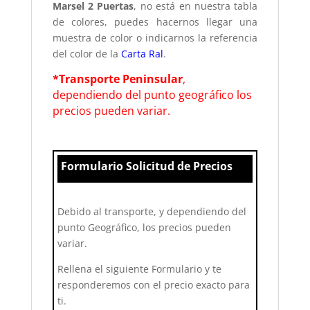
Marsel 2 Puertas
, no está en nuestra tabla
de colores, puedes hacernos llegar una
muestra de color o indicarnos la referencia
del color de la
Carta Ral
.
*Transporte Peninsular
,
dependiendo del punto geográfico los
precios pueden variar.
Formulario Solicitud de Precios
Debido al transporte, y dependiendo del
punto Geográfico, los precios pueden
variar.
Rellena el siguiente Formulario y te
responderemos con el precio exacto para
ti.