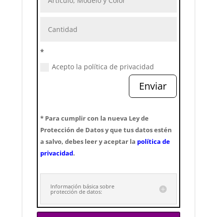
*
Acepto la política de privacidad
Enviar
* Para cumplir con la nueva Ley de
Protección de Datos y que tus datos estén
a salvo, debes leer y aceptar la
política de
privacidad
.
Información básica sobre
protección de datos: