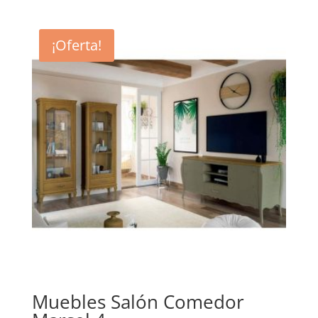
¡Oferta!
Muebles Salón Comedor