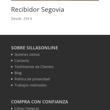
Recibidor Segovia
Desde:
259
€
SOBRE SILLASONLINE
Quienes somos
Contacto
Testimonios de Clientes
Blog
Política de privacidad
Trabajos realizados
COMPRA CON CONFIANZA
Cómo Comprar