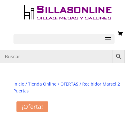
Inicio
/
Tienda Online
/
OFERTAS
/ Recibidor Marsel 2
Puertas
¡Oferta!