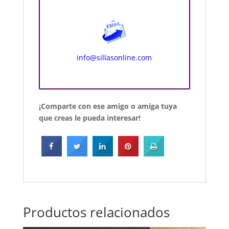
info@sillasonline.com
¡Comparte con ese amigo o amiga tuya
que creas le pueda interesar!
Productos relacionados