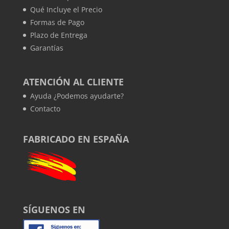
Qué Incluye el Precio
Formas de Pago
Plazo de Entrega
Garantías
ATENCIÓN AL CLIENTE
Ayuda ¿Podemos ayudarte?
Contacto
FABRICADO EN ESPAÑA
SÍGUENOS EN