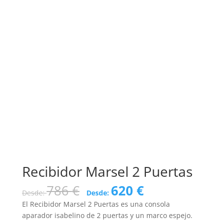
Recibidor Marsel 2 Puertas
786
€
620
€
Desde:
Desde:
El Recibidor Marsel 2 Puertas es una consola
aparador isabelino de 2 puertas y un marco espejo.