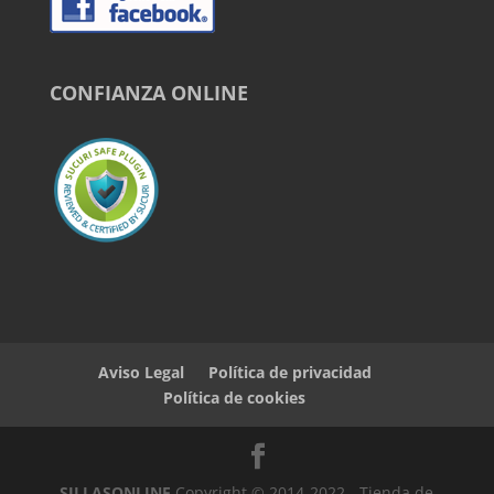
CONFIANZA ONLINE
Aviso Legal
Política de privacidad
Política de cookies
SILLASONLINE
Copyright © 2014-2022 - Tienda de