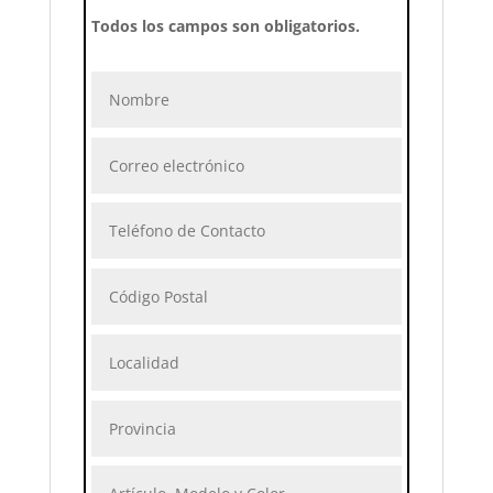
Todos los campos son obligatorios.