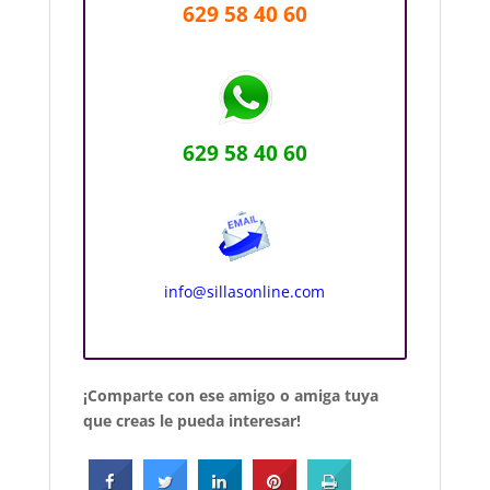
629 58 40 60
629 58 40 60
info@sillasonline.com
¡Comparte con ese amigo o amiga tuya
que creas le pueda interesar!