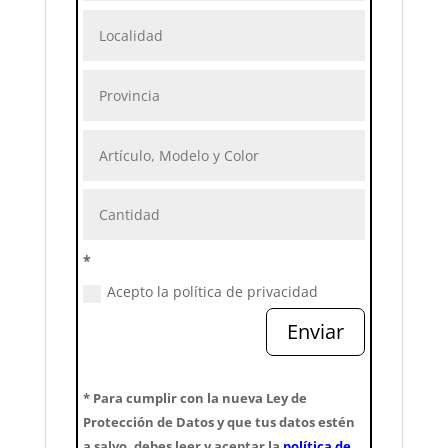
*
Acepto la política de privacidad
Enviar
* Para cumplir con la nueva Ley de
Protección de Datos y que tus datos estén
a salvo, debes leer y aceptar la
política de