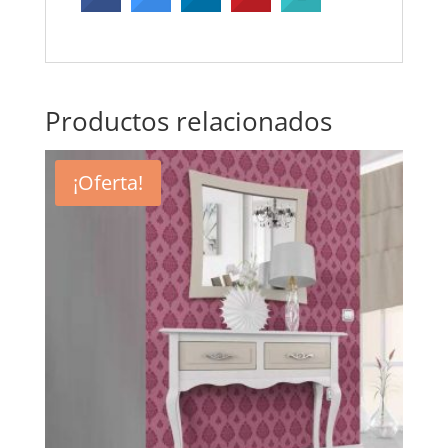
Productos relacionados
¡Oferta!