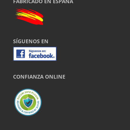
FABRICADO EN ESPAÑA
SÍGUENOS EN
CONFIANZA ONLINE