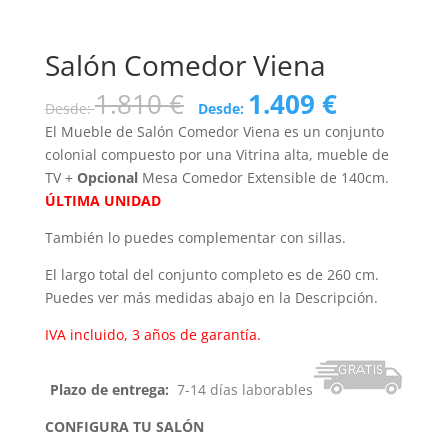
Salón Comedor Viena
1.810
€
1.409
€
Desde:
Desde:
El Mueble de Salón Comedor Viena es un conjunto
colonial compuesto por una Vitrina alta, mueble de
TV +
Opcional
Mesa Comedor Extensible de 140cm.
ÚLTIMA UNIDAD
También lo puedes complementar con sillas.
El largo total del conjunto completo es de 260 cm.
Puedes ver más medidas abajo en la Descripción.
IVA incluido, 3 años de garantía.
Plazo de entrega:
7-14 días laborables
CONFIGURA TU SALÓN