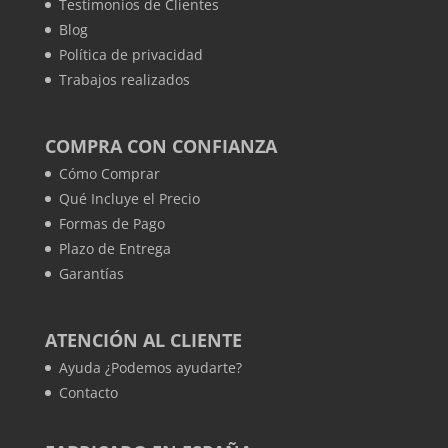
Testimonios de Clientes
Blog
Política de privacidad
Trabajos realizados
COMPRA CON CONFIANZA
Cómo Comprar
Qué Incluye el Precio
Formas de Pago
Plazo de Entrega
Garantías
ATENCIÓN AL CLIENTE
Ayuda ¿Podemos ayudarte?
Contacto