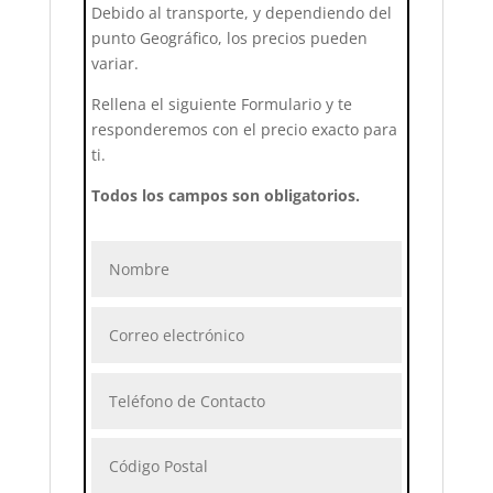
Debido al transporte, y dependiendo del
punto Geográfico, los precios pueden
variar.
Rellena el siguiente Formulario y te
responderemos con el precio exacto para
ti.
Todos los campos son obligatorios.