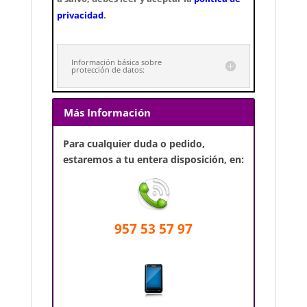
privacidad
.
Información básica sobre
protección de datos:
Más Información
Para cualquier duda o pedido,
estaremos a tu entera disposición, en:
957 53 57 97