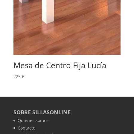
Mesa de Centro Fija Lucía
225
€
SOBRE SILLASONLINE
Quienes somos
Contacto