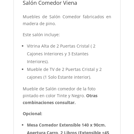
Salón Comedor Viena
Muebles de Salón Comedor fabricados en
madera de pino.
Este salón incluye:
Vitrina Alta de 2 Puertas Cristal ( 2
Cajones Interiores y 3 Estantes
Interiores).
Mueble de TV de 2 Puertas Cristal y 2
cajones (1 Solo Estante interior).
Mueble de Salón comedor de la foto
pintado en color Tinte y Negro.
Otras
combinaciones consultar.
Opcional:
Mesa Comedor Extensible 140 x 90cm.
Apertura Carro, 2 Libros (Extensible +45