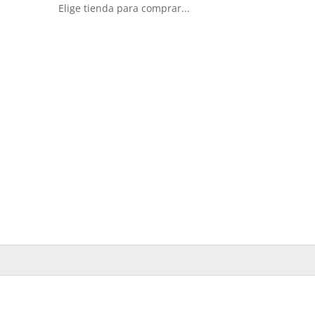
Elige tienda para comprar...