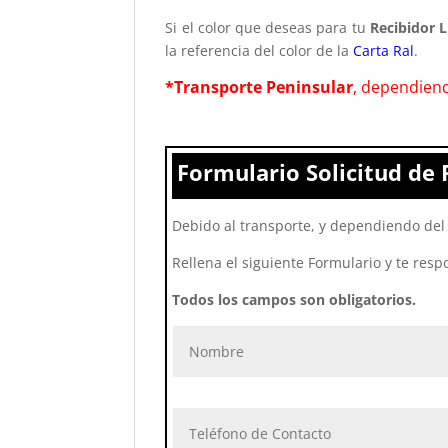
Si el color que deseas para tu
Recibidor L
la referencia del color de la
Carta Ral
.
*Transporte Peninsular
, dependiend
Formulario Solicitud de 
Debido al transporte, y dependiendo del 
Rellena el siguiente Formulario y te resp
Todos los campos son obligatorios.