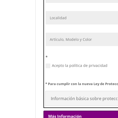
*
Acepto la política de privacidad
* Para cumplir con la nueva Ley de Protecc
Información básica sobre protecc
Más Información