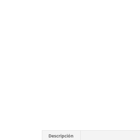
Descripción