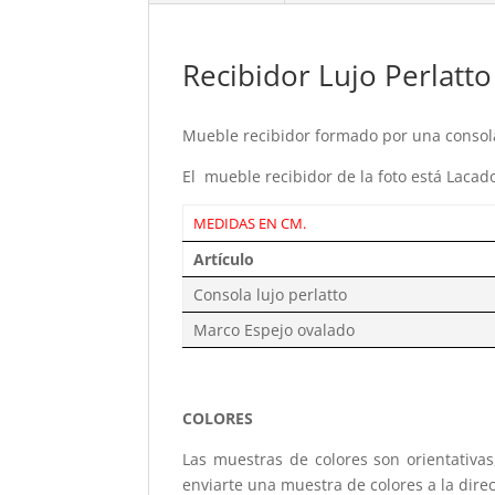
Recibidor Lujo Perlatto
Mueble recibidor formado por una consola
El mueble recibidor de la foto está Lacad
MEDIDAS EN CM.
Artículo
Consola lujo perlatto
Marco Espejo ovalado
COLORES
Las muestras de colores son orientativa
enviarte una muestra de colores a la dire