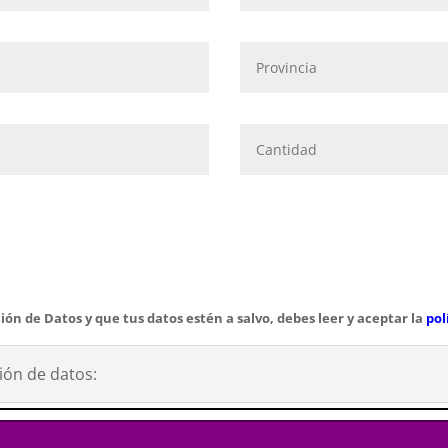
ión de Datos y que tus datos estén a salvo, debes leer y aceptar la
pol
ión de datos: