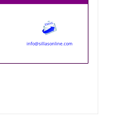
info@sillasonline.com