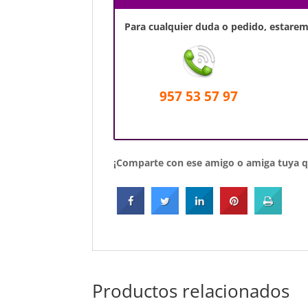
Para cualquier duda o pedido, estaremo
957 53 57 97
¡Comparte con ese amigo o amiga tuya qu
Productos relacionados