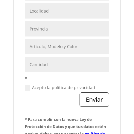
*
Acepto la política de privacidad
Enviar
* Para cumplir con la nueva Ley de
Protección de Datos y que tus datos estén
a salvo, debes leer y aceptar la
política de