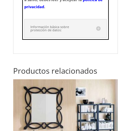
privacidad
.
Información básica sobre
protección de datos:
Productos relacionados