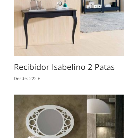
Recibidor Isabelino 2 Patas
Desde:
222
€