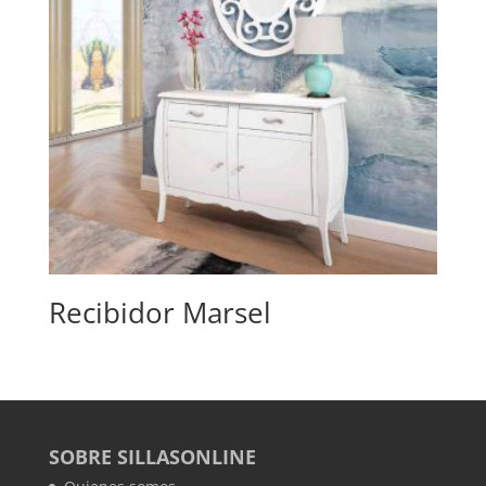
Recibidor Marsel
SOBRE SILLASONLINE