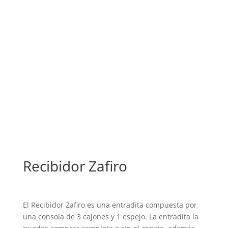
Recibidor Zafiro
El Recibidor Zafiro es una entradita compuesta por
una consola de 3 cajones y 1 espejo. La entradita la