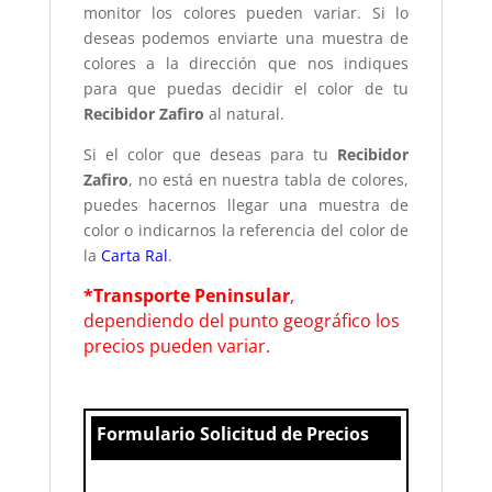
monitor los colores pueden variar. Si lo
deseas podemos enviarte una muestra de
colores a la dirección que nos indiques
para que puedas decidir el color de tu
Recibidor Zafiro
al natural.
Si el color que deseas para tu
Recibidor
Zafiro
, no está en nuestra tabla de colores,
puedes hacernos llegar una muestra de
color o indicarnos la referencia del color de
la
Carta Ral
.
*Transporte Peninsular
,
dependiendo del punto geográfico los
precios pueden variar.
Formulario Solicitud de Precios