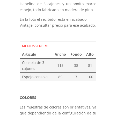
isabelina de 3 cajones y un bonito marco
espejo, todo fabricado en madera de pino.
En la foto el recibidor está en acabado
Vintage, consultar precio para ese acabado.
MEDIDAS EN CM.
Artículo
Ancho
Fondo
Alto
Consola de 3
115
38
81
cajones
Espejo consola
85
3
100
COLORES
Las muestras de colores son orientativas, ya
que dependiendo de la configuración de tu