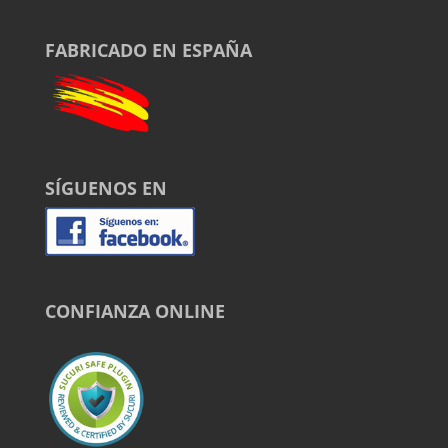
FABRICADO EN ESPAÑA
SÍGUENOS EN
CONFIANZA ONLINE