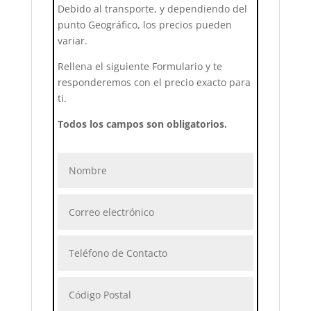
Debido al transporte, y dependiendo del
punto Geográfico, los precios pueden
variar.
Rellena el siguiente Formulario y te
responderemos con el precio exacto para
ti.
Todos los campos son obligatorios.