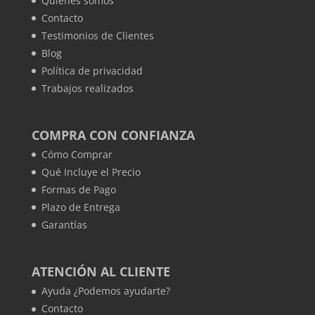
Quienes somos
Contacto
Testimonios de Clientes
Blog
Política de privacidad
Trabajos realizados
COMPRA CON CONFIANZA
Cómo Comprar
Qué Incluye el Precio
Formas de Pago
Plazo de Entrega
Garantías
ATENCIÓN AL CLIENTE
Ayuda ¿Podemos ayudarte?
Contacto