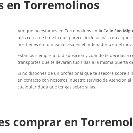
as en Torremolinos
Aunque no estamos en Torremolinos en
la Calle San Migu
más cerca de ti de lo que parece, incluso más cerca que c
nos tienes en tu misma casa en el ordenador o en el móvi
Estamos siempre a tu disposición y cuando te decidas a c
transportes que te llevarán tus sillas a la misma puerta d
Si no dispones de un profesional que te asesore sobre si
en contacto con nosotros, nuestro servicio de Atención al
cualquier duda que tengas sobre sillas.
des comprar en Torremol