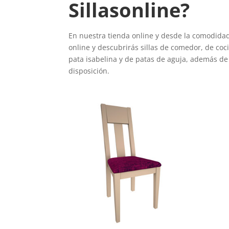
Sillasonline?
En nuestra tienda online y desde la comodidad
online y descubrirás sillas de comedor, de cocin
pata isabelina y de patas de aguja, además de 
disposición.