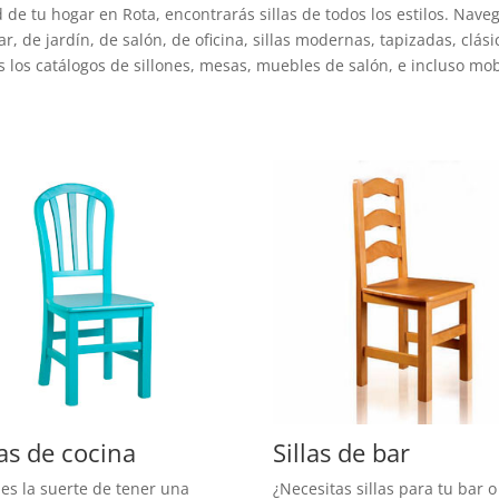
de tu hogar en Rota, encontrarás sillas de todos los estilos. Nave
, de jardín, de salón, de oficina, sillas modernas, tapizadas, clásic
 los catálogos de sillones, mesas, muebles de salón, e incluso mob
las de cocina
Sillas de bar
es la suerte de tener una
¿Necesitas sillas para tu bar o