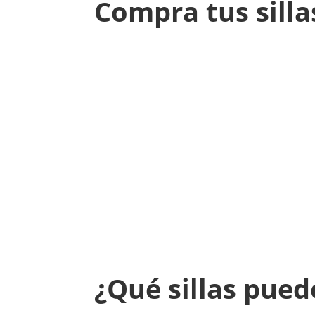
Compra tus silla
¿Qué sillas pued