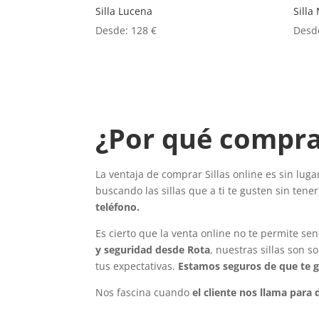
Silla Lucena
Silla
Desde:
128
€
Desd
¿Por qué comprar
La ventaja de comprar Sillas online es sin lug
buscando las sillas que a ti te gusten sin ten
teléfono.
Es cierto que la venta online no te permite sen
y seguridad desde Rota
, nuestras sillas son 
tus expectativas.
Estamos seguros de que te g
Nos fascina cuando
el cliente nos llama para 