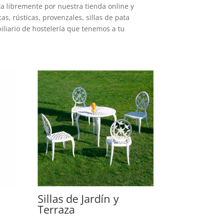
ga libremente por nuestra tienda online y
as, rústicas, provenzales, sillas de pata
iliario de hostelería que tenemos a tu
Sillas de Jardín y
Terraza