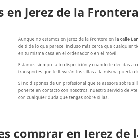
s en Jerez de la Fronter
Aunque no estamos en Jerez de la Frontera en
la calle La
de ti de lo que parece, incluso más cerca que cualquier t
en tu misma casa en el ordenador o en el móvil.
Estamos siempre a tu disposición y cuando te decidas a c
transportes que te llevarán tus sillas a la misma puerta de
Si no dispones de un profesional que te asesore sobre sil
ponerte en contacto con nosotros, nuestro servicio de At
con cualquier duda que tengas sobre sillas.
es comprar en Jerez de 