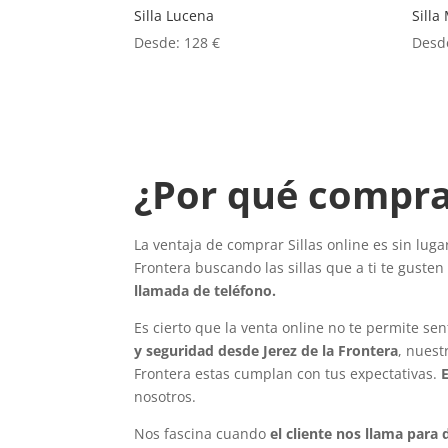
Silla Lucena
Silla
Desde:
128
€
Desd
¿Por qué comprar
La ventaja de comprar Sillas online es sin lug
Frontera buscando las sillas que a ti te guste
llamada de teléfono.
Es cierto que la venta online no te permite sen
y seguridad desde Jerez de la Frontera
, nuest
Frontera estas cumplan con tus expectativas.
nosotros.
Nos fascina cuando
el cliente nos llama para 