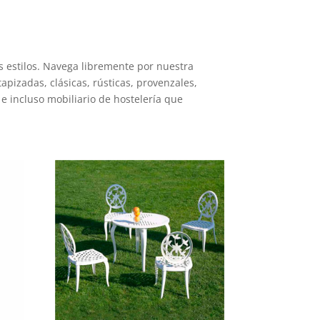
os estilos. Navega libremente por nuestra
tapizadas, clásicas, rústicas, provenzales,
 e incluso mobiliario de hostelería que