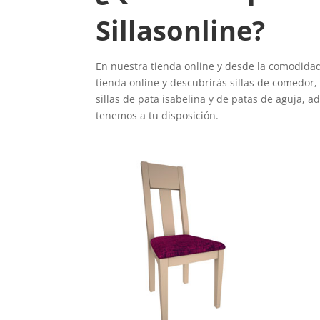
Sillasonline?
En nuestra tienda online y desde la comodidad 
tienda online y descubrirás sillas de comedor, d
sillas de pata isabelina y de patas de aguja, 
tenemos a tu disposición.