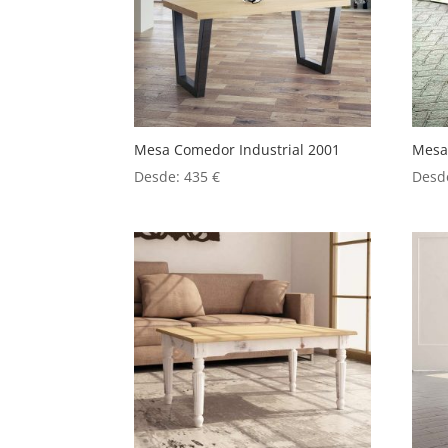
Mesa Comedor Industrial 2001
Mesa
Desde:
435
€
Desd