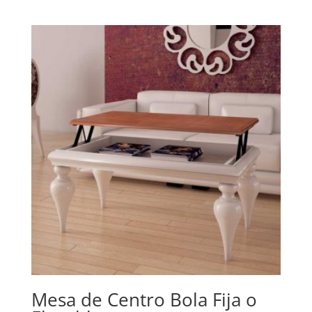
Mesa de Centro Bola Fija o