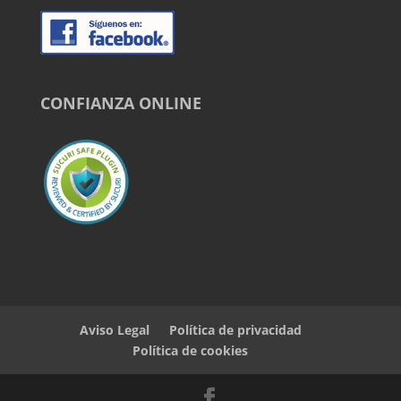
CONFIANZA ONLINE
Aviso Legal
Política de privacidad
Política de cookies