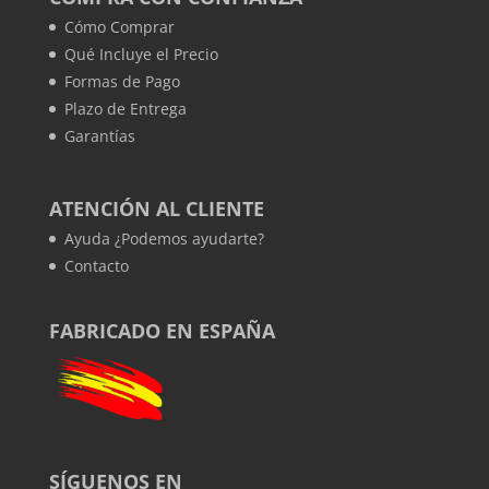
Cómo Comprar
Qué Incluye el Precio
Formas de Pago
Plazo de Entrega
Garantías
ATENCIÓN AL CLIENTE
Ayuda ¿Podemos ayudarte?
Contacto
FABRICADO EN ESPAÑA
SÍGUENOS EN