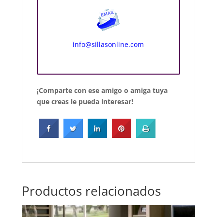
info@sillasonline.com
¡Comparte con ese amigo o amiga tuya
que creas le pueda interesar!
Productos relacionados