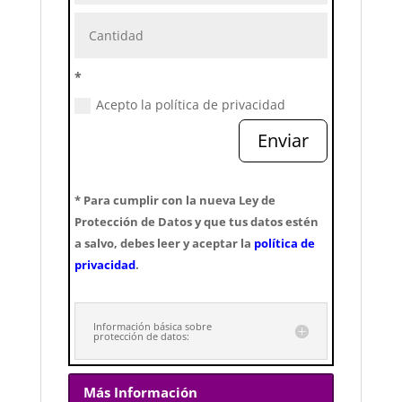
*
Acepto la política de privacidad
Enviar
* Para cumplir con la nueva Ley de
Protección de Datos y que tus datos estén
a salvo, debes leer y aceptar la
política de
privacidad
.
Información básica sobre
protección de datos:
Más Información