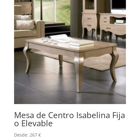
Mesa de Centro Isabelina Fija
o Elevable
Desde:
267
€