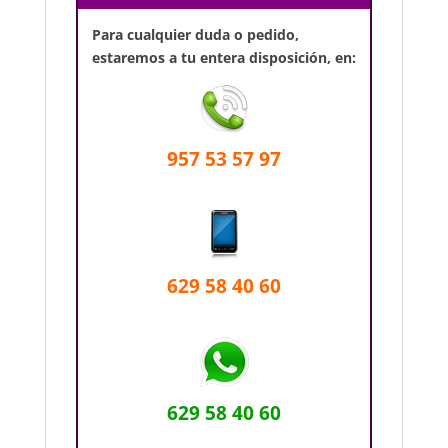
Para cualquier duda o pedido,
estaremos a tu entera disposición, en:
957 53 57 97
629 58 40 60
629 58 40 60