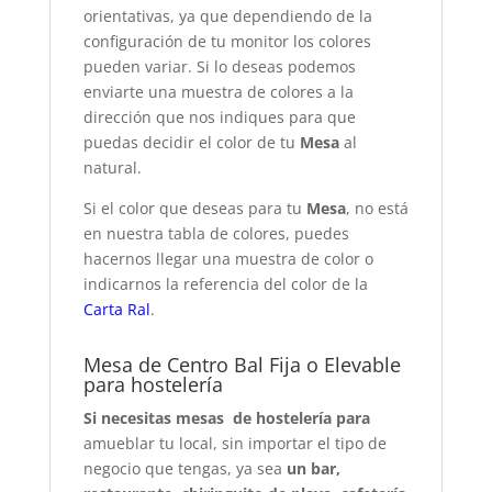
orientativas, ya que dependiendo de la
configuración de tu monitor los colores
pueden variar. Si lo deseas podemos
enviarte una muestra de colores a la
dirección que nos indiques para que
puedas decidir el color de tu
Mesa
al
natural.
Si el color que deseas para tu
Mesa
, no está
en nuestra tabla de colores, puedes
hacernos llegar una muestra de color o
indicarnos la referencia del color de la
Carta Ral
.
Mesa de Centro Bal Fija o Elevable
para hostelería
Si necesitas mesas de hostelería para
amueblar tu local, sin importar el tipo de
negocio que tengas, ya sea
un bar,