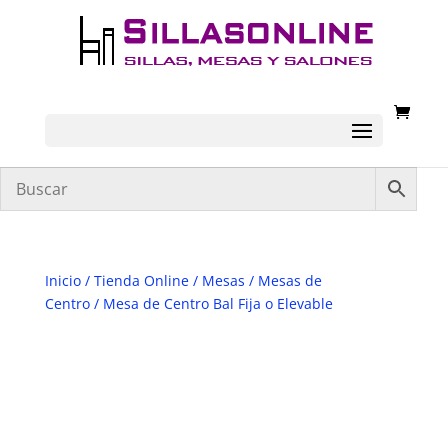
Inicio
/
Tienda Online
/
Mesas
/
Mesas de
Centro
/ Mesa de Centro Bal Fija o Elevable
NOVEDAD