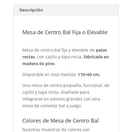
Descripción
Mesa de Centro Bal Fija o Elevable
Mesa de centro bal fija y elevable de
patas
rectas
, con cajillo y tapa recta,
fabricada en
madera de pino
.
Disponible en esta medida:
110×60 cm.
Una mesa de centro pequeña, funcional, de
cajillo y tapa recta, diseñada para
integrarse en salones grandes con otra
mesa de comedor bal a juego.
Colores de Mesa de Centro Bal
Nuestras muestras de colores son