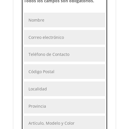
Todos los campos son obligatorios.