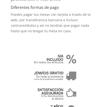
Diferentes formas de pago
Puedes pagar tus mesas con tarjeta a través de la
web, por transferencia bancaria e incluso
contrarembolso y así no tendrás que pagar nada
hasta que no tengas tu mesa en casa.