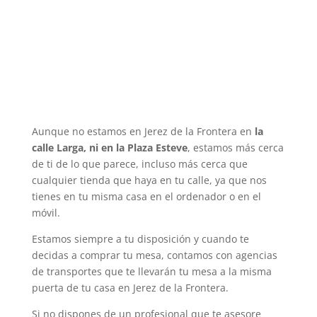
Aunque no estamos en Jerez de la Frontera en
la
calle Larga, ni en la Plaza Esteve
, estamos más cerca
de ti de lo que parece, incluso más cerca que
cualquier tienda que haya en tu calle, ya que nos
tienes en tu misma casa en el ordenador o en el
móvil.
Estamos siempre a tu disposición y cuando te
decidas a comprar tu mesa, contamos con agencias
de transportes que te llevarán tu mesa a la misma
puerta de tu casa en Jerez de la Frontera.
Si no dispones de un profesional que te asesore