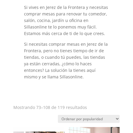
Si vives en Jerez de la Frontera y necesitas
comprar mesas para renovar tu comedor,
salón, cocina, jardín u oficina en
Sillasonline te lo ponemos muy fácil.
Estamos más cerca de ti de lo que crees.
Si necesitas comprar mesas en Jerez de la
Frontera, pero no tienes tiempo de ir de
tiendas, o cuando tú puedes, las tiendas
ya están cerradas, ¿cómo lo haces
entonces? La solución la tienes aquí
mismo y se llama Sillasonline.
Ordenado
Mostrando 73–108 de 119 resultados
por
popularidad