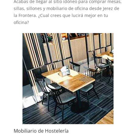
Acabas de llegar al sitio idóneo para comprar mesas,
sillas, sillones y mobiliario de oficina desde Jerez de
la Frontera. ¿Cual crees que lucirá mejor en tu
oficina?
Mobiliario de Hostelería