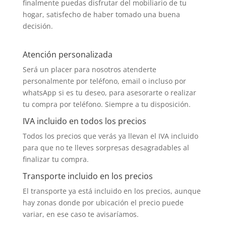
finalmente puedas disfrutar del mobiliario de tu
hogar, satisfecho de haber tomado una buena
decisión.
Atención personalizada
Será un placer para nosotros atenderte
personalmente por teléfono, email o incluso por
whatsApp si es tu deseo, para asesorarte o realizar
tu compra por teléfono. Siempre a tu disposición.
IVA incluido en todos los precios
Todos los precios que verás ya llevan el IVA incluido
para que no te lleves sorpresas desagradables al
finalizar tu compra.
Transporte incluido en los precios
El transporte ya está incluido en los precios, aunque
hay zonas donde por ubicación el precio puede
variar, en ese caso te avisaríamos.