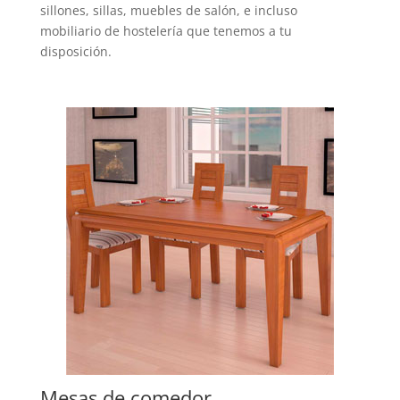
sillones, sillas, muebles de salón, e incluso
mobiliario de hostelería que tenemos a tu
disposición.
Mesas de comedor