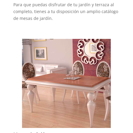
Para que puedas disfrutar de tu jardín y terraza al
completo, tienes a tu disposición un amplio catálogo
de mesas de jardín.