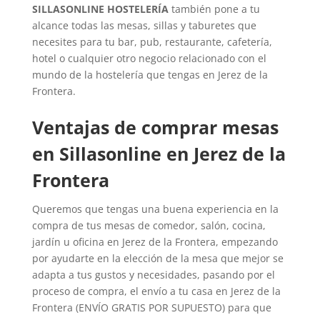
SILLASONLINE HOSTELERÍA
también pone a tu
alcance todas las mesas, sillas y taburetes que
necesites para tu bar, pub, restaurante, cafetería,
hotel o cualquier otro negocio relacionado con el
mundo de la hostelería que tengas en Jerez de la
Frontera.
Ventajas de comprar mesas
en Sillasonline en Jerez de la
Frontera
Queremos que tengas una buena experiencia en la
compra de tus mesas de comedor, salón, cocina,
jardín u oficina en Jerez de la Frontera, empezando
por ayudarte en la elección de la mesa que mejor se
adapta a tus gustos y necesidades, pasando por el
proceso de compra, el envío a tu casa en Jerez de la
Frontera (ENVÍO GRATIS POR SUPUESTO) para que