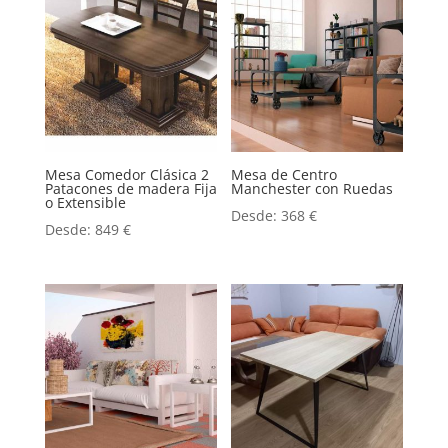
Mesa Comedor Clásica 2
Mesa de Centro
Patacones de madera Fija
Manchester con Ruedas
o Extensible
Desde:
368
€
Desde:
849
€