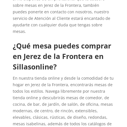
sobre mesas en Jerez de la Frontera, también
puedes ponerte en contacto con nosotros, nuestro
servicio de Atención al Cliente estará encantado de
ayudarte con cualquier duda que tengas sobre
mesas.
¿Qué mesa puedes comprar
en Jerez de la Frontera en
Sillasonline?
En nuestra tienda online y desde la comodidad de tu
hogar en Jerez de la Frontera, encontrarás mesas de
todos los estilos. Navega libremente por nuestra
tienda online y descubrirás mesas de comedor, de
cocina, de bar, de jardín, de salón, de oficina, mesas
modernas, de centro, de rincón, extensibles,
elevables, clásicas, rústicas, de diseño, redondas,
mesas isabelinas, además de todos los catálogos de