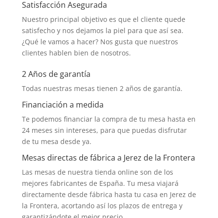
Satisfacción Asegurada
Nuestro principal objetivo es que el cliente quede
satisfecho y nos dejamos la piel para que así sea.
¿Qué le vamos a hacer? Nos gusta que nuestros
clientes hablen bien de nosotros.
2 Años de garantía
Todas nuestras mesas tienen 2 años de garantía.
Financiación a medida
Te podemos financiar la compra de tu mesa hasta en
24 meses sin intereses, para que puedas disfrutar
de tu mesa desde ya.
Mesas directas de fábrica a Jerez de la Frontera
Las mesas de nuestra tienda online son de los
mejores fabricantes de España. Tu mesa viajará
directamente desde fábrica hasta tu casa en Jerez de
la Frontera, acortando así los plazos de entrega y
garantizándote el mejor precio.