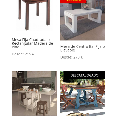
Mesa Fija Cuadrada o
Rectangular Madera de
Mesa de Centro Bal Fija o
Pino
Elevable
Desde:
215
€
Desde:
273
€
DESCATALOGADO