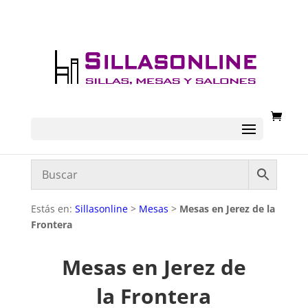
Estás en:
Sillasonline
>
Mesas
>
Mesas en Jerez de la
Frontera
Mesas en Jerez de
la Frontera