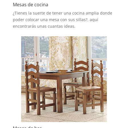
Mesas de cocina
¿Tienes la suerte de tener una cocina amplia donde
poder colocar una mesa con sus sillas?, aquí
encontrarás unas cuantas ideas.