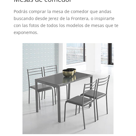
Podrás comprar la mesa de comedor que andas
buscando desde Jerez de la Frontera, o inspirarte
con las fotos de todos los modelos de mesas que te
exponemos.