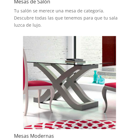
Mesas de Salón
Tu salón se merece una mesa de categoría.
Descubre todas las que tenemos para que tu sala
luzca de lujo.
Mesas Modernas