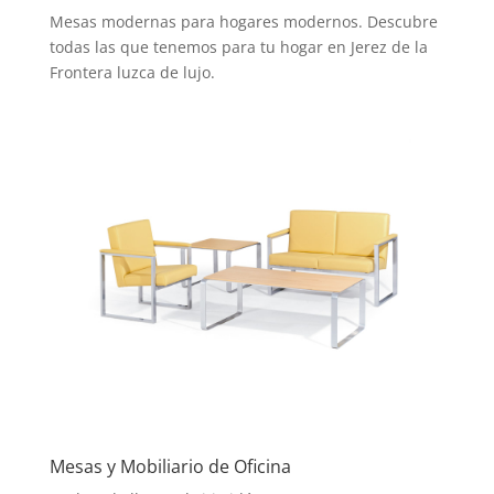
Mesas modernas para hogares modernos. Descubre
todas las que tenemos para tu hogar en Jerez de la
Frontera luzca de lujo.
Mesas y Mobiliario de Oficina