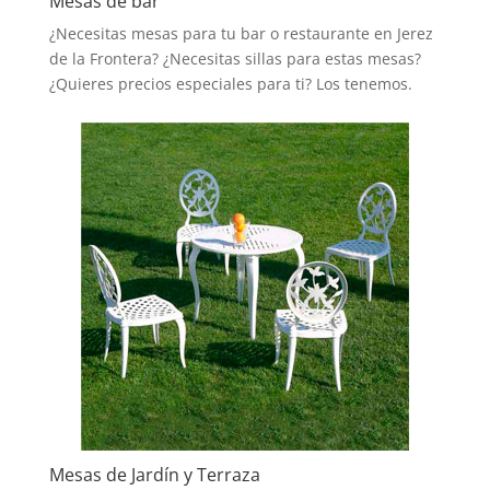
Mesas de bar
¿Necesitas mesas para tu bar o restaurante en Jerez
de la Frontera? ¿Necesitas sillas para estas mesas?
¿Quieres precios especiales para ti? Los tenemos.
Mesas de Jardín y Terraza