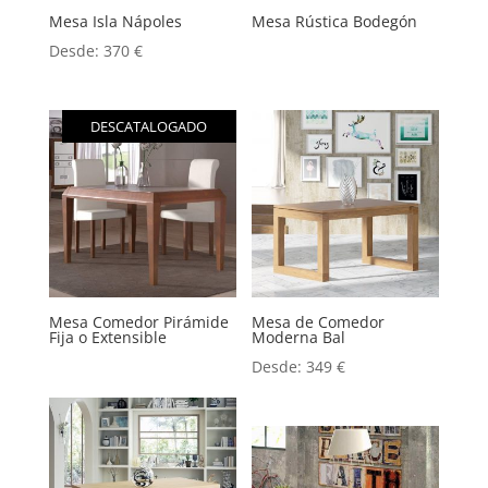
Mesa Isla Nápoles
Mesa Rústica Bodegón
Desde:
370
€
DESCATALOGADO
Mesa Comedor Pirámide
Mesa de Comedor
Fija o Extensible
Moderna Bal
Desde:
349
€