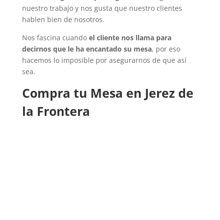
nuestro trabajo y nos gusta que nuestro clientes
hablen bien de nosotros.
Nos fascina cuando
el cliente nos llama para
decirnos que le ha encantado su mesa
, por eso
hacemos lo imposible por asegurarnos de que así
sea.
Compra tu Mesa en Jerez de
la Frontera