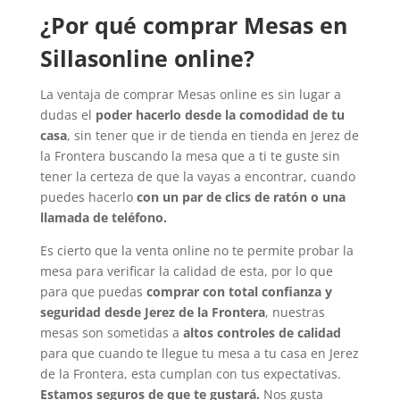
¿Por qué comprar Mesas en
Sillasonline online?
La ventaja de comprar Mesas online es sin lugar a
dudas el
poder hacerlo desde la comodidad de tu
casa
, sin tener que ir de tienda en tienda en Jerez de
la Frontera buscando la mesa que a ti te guste sin
tener la certeza de que la vayas a encontrar, cuando
puedes hacerlo
con un par de clics de ratón o una
llamada de teléfono.
Es cierto que la venta online no te permite probar la
mesa para verificar la calidad de esta, por lo que
para que puedas
comprar con total confianza y
seguridad desde Jerez de la Frontera
, nuestras
mesas son sometidas a
altos controles de calidad
para que cuando te llegue tu mesa a tu casa en Jerez
de la Frontera, esta cumplan con tus expectativas.
Estamos seguros de que te gustará.
Nos gusta