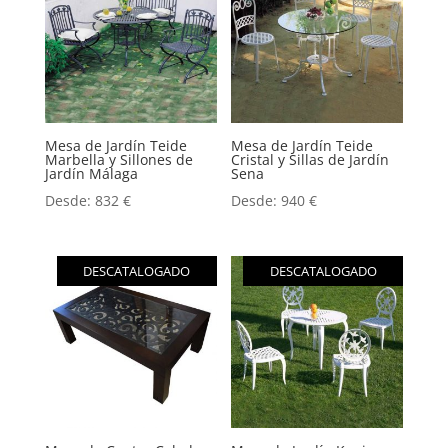
Mesa de Jardín Teide
Mesa de Jardín Teide
Marbella y Sillones de
Cristal y Sillas de Jardín
Jardín Málaga
Sena
Desde:
832
€
Desde:
940
€
DESCATALOGADO
DESCATALOGADO