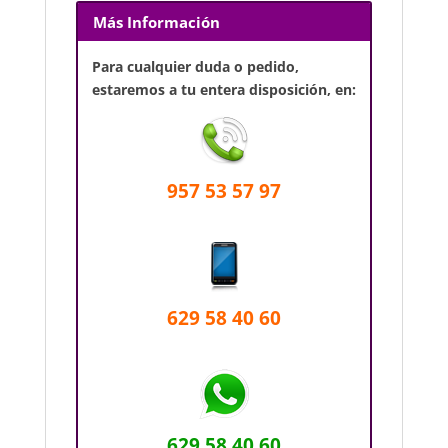
Más Información
Para cualquier duda o pedido,
estaremos a tu entera disposición, en:
957 53 57 97
629 58 40 60
629 58 40 60