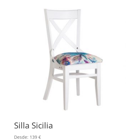
Silla Sicilia
Desde:
139
€