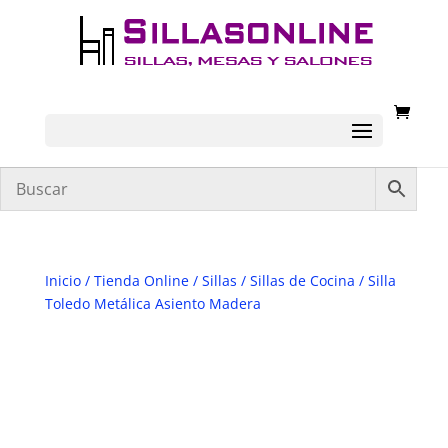
Inicio
/
Tienda Online
/
Sillas
/
Sillas de Cocina
/ Silla
Toledo Metálica Asiento Madera