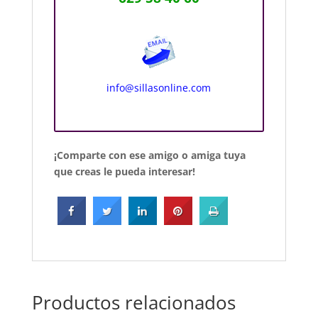
info@sillasonline.com
¡Comparte con ese amigo o amiga tuya
que creas le pueda interesar!
Productos relacionados