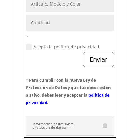
*
Acepto la política de privacidad
Enviar
* Para cumplir con la nueva Ley de
Protección de Datos y que tus datos estén
a salvo, debes leer y aceptar la
política de
privacidad
.
Información básica sobre
protección de datos: