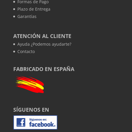
Formas de Pago
Plazo de Entrega
Garantías
ATENCIÓN AL CLIENTE
Ayuda ¿Podemos ayudarte?
Contacto
FABRICADO EN ESPAÑA
SÍGUENOS EN