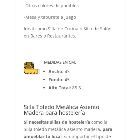
-Otros colores disponibles
-Mesa y taburete a juego
Ideal como Silla de Cocina o Silla de Salón
en Bares o Restaurantes.
MEDIDAS EN CM.
Ancho:
43
Fondo:
45
Alto Total:
85.5
Silla Toledo Metálica Asiento
Madera para hostelería
Si necesitas sillas de hostelería
como la
Silla toledo metálica asiento madera,
para
amueblar tu local
, sin importar el tipo de