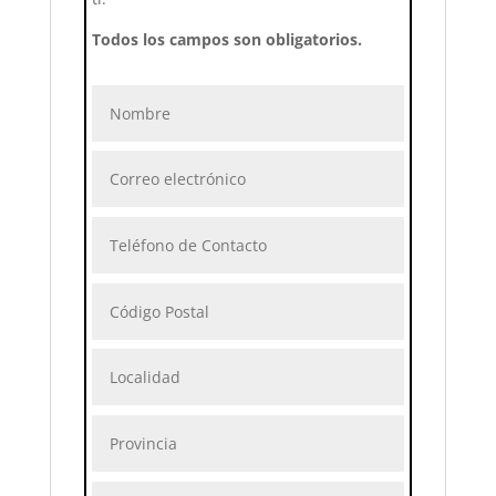
Todos los campos son obligatorios.