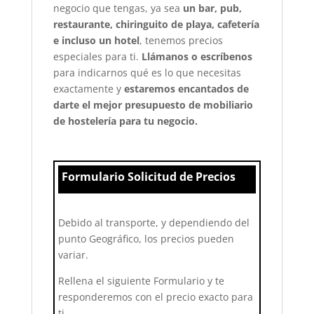
negocio que tengas, ya sea
un bar, pub,
restaurante, chiringuito de playa, cafetería
e incluso un hotel
, tenemos precios
especiales para ti.
Llámanos o escríbenos
para indicarnos qué es lo que necesitas
exactamente y
estaremos encantados de
darte el mejor presupuesto de mobiliario
de hostelería para tu negocio.
Formulario Solicitud de Precios
Debido al transporte, y dependiendo del
punto Geográfico, los precios pueden
variar.
Rellena el siguiente Formulario y te
responderemos con el precio exacto para
ti.