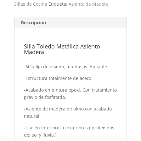
Sillas de Cocina
Etiqueta:
Asiento de Madera
Descripción
Silla Toledo Metálica Asiento
Madera
-Silla fija de diseño, multiusos. Apilable
-Estructura totalmente de acero.
-Acabado en pintura epoxi. Con tratamiento
previo de fosfatado.
-Asiento de madera de olmo con acabado
natural.
-Uso en interiores o exteriores ( protegidos
del sol y lluvia )