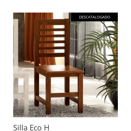
DESCATALOGADO
Silla Eco H