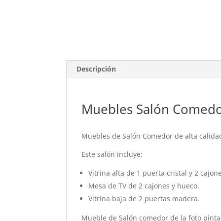
Descripción
Muebles Salón Comedor
Muebles de Salón Comedor de alta calida
Este salón incluye:
Vitrina alta de 1 puerta cristal y 2 cajon
Mesa de TV de 2 cajones y hueco.
Vitrina baja de 2 puertas madera.
Mueble de Salón comedor de la foto pintad