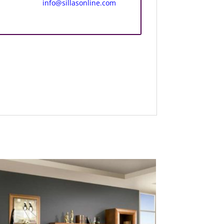
info@sillasonline.com