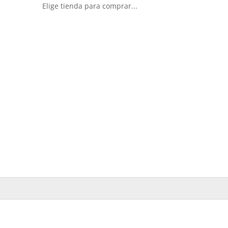
Elige tienda para comprar...