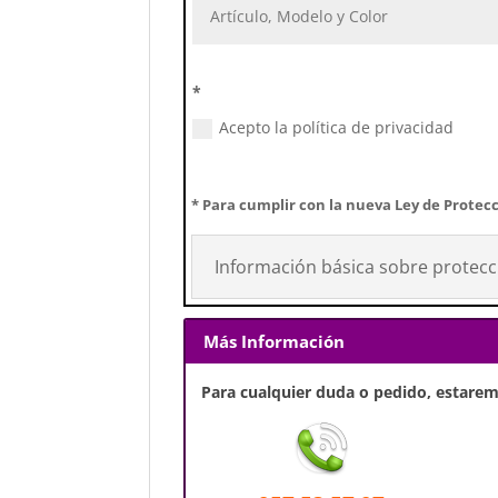
*
Acepto la política de privacidad
* Para cumplir con la nueva Ley de Protecc
Información básica sobre protecc
Más Información
Para cualquier duda o pedido, estaremo