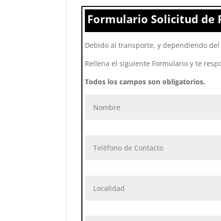
Formulario Solicitud de 
Debido al transporte, y dependiendo del 
Rellena el siguiente Formulario y te resp
Todos los campos son obligatorios.