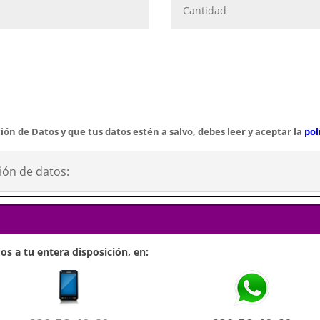
ión de Datos y que tus datos estén a salvo, debes leer y aceptar la
pol
ión de datos:
s a tu entera disposición, en: