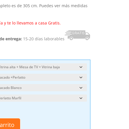
ompleto es de 305 cm. Puedes ver más medidas
a y te lo llevamos a casa Gratis.
 de entrega:
15-20 días laborables
arrito