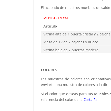
El acabado de nuestros muebles de salón se
MEDIDAS EN CM.
Artículo
Vitrina alta de 1 puerta cristal y 2 cajone
Mesa de TV de 2 cajones y hueco
Vitrina baja de 2 puertas madera
COLORES
Las muestras de colores son orientativa
enviarte una muestra de colores a la dire
Si el color que deseas para tus
Muebles d
referencia del color de la
Carta Ral
.