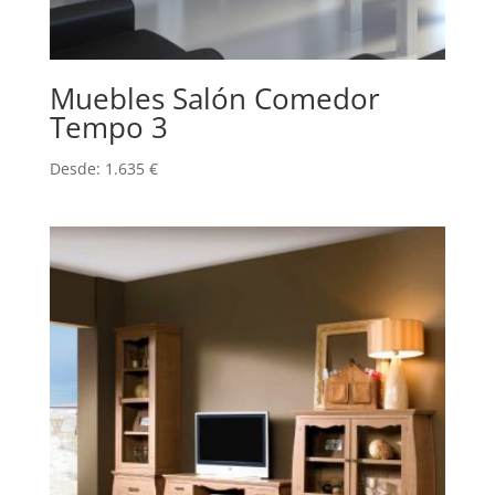
Muebles Salón Comedor
Tempo 3
Desde:
1.635
€