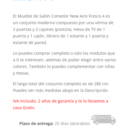
El Mueble de Salón Comedor New Aire Fresco 4 es
un conjunto moderno compuesto por una vitrina de
2 puertas y 2 cajones (postizo), mesa de TV de 1
puerta y 1 cajón, librero de 1 estante y 1 puerta y
estante de pared.
Lo puedes comprar completo o solo los módulos que
a ti te interesen, además de poder elegir entre varios
colores. También lo puedes complementar con sillas
y mesas.
El largo total del conjunto completo es de 280 cm.
Puedes ver más medidas abajo en la Descripción.
IVA incluido, 2 años de garantía y te lo llevamos a
casa Gratis.
Plazo de entrega:
25 días laborables