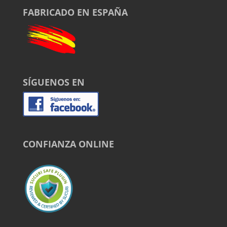
FABRICADO EN ESPAÑA
SÍGUENOS EN
CONFIANZA ONLINE