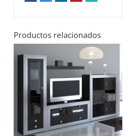
Productos relacionados