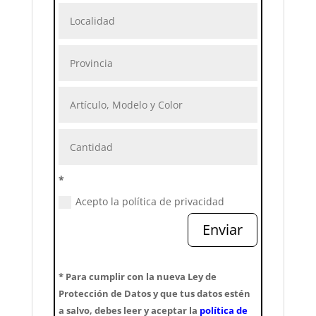
*
Acepto la política de privacidad
Enviar
* Para cumplir con la nueva Ley de
Protección de Datos y que tus datos estén
a salvo, debes leer y aceptar la
política de