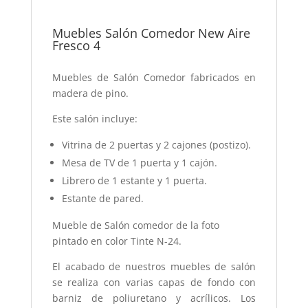
Muebles Salón Comedor New Aire
Fresco 4
Muebles de Salón Comedor fabricados en
madera de pino.
Este salón incluye:
Vitrina de 2 puertas y 2 cajones (postizo).
Mesa de TV de 1 puerta y 1 cajón.
Librero de 1 estante y 1 puerta.
Estante de pared.
Mueble de Salón comedor de la foto
pintado en color Tinte N-24.
El acabado de nuestros muebles de salón
se realiza con varias capas de fondo con
barniz de poliuretano y acrílicos. Los