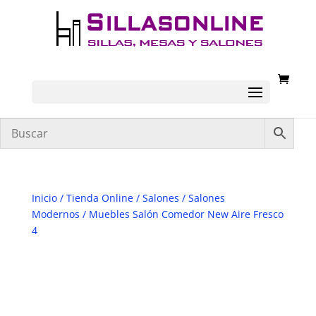
Inicio
/
Tienda Online
/
Salones
/
Salones
Modernos
/ Muebles Salón Comedor New Aire Fresco
4