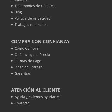
Testimonios de Clientes
Blog
Política de privacidad
Trabajos realizados
COMPRA CON CONFIANZA
Cómo Comprar
Qué Incluye el Precio
Formas de Pago
Plazo de Entrega
Garantías
ATENCIÓN AL CLIENTE
Ayuda ¿Podemos ayudarte?
Contacto