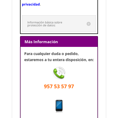
privacidad
.
Información básica sobre
protección de datos:
Más Información
Para cualquier duda o pedido,
estaremos a tu entera disposición, en:
957 53 57 97