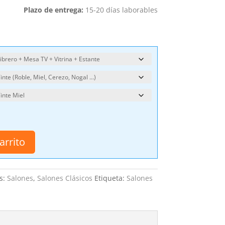
Plazo de entrega:
15-20 días laborables
arrito
s:
Salones
,
Salones Clásicos
Etiqueta:
Salones