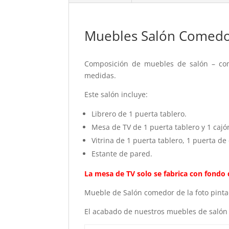
Muebles Salón Comedo
Composición de muebles de salón – com
medidas.
Este salón incluye:
Librero de 1 puerta tablero.
Mesa de TV de 1 puerta tablero y 1 cajó
Vitrina de 1 puerta tablero, 1 puerta de 
Estante de pared.
La mesa de TV solo se fabrica con fondo 
Mueble de Salón comedor de la foto pinta
El acabado de nuestros muebles de salón se