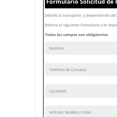
Formulario Solicitud de 
Debido al transporte, y dependiendo del 
Rellena el siguiente Formulario y te resp
Todos los campos son obligatorios.