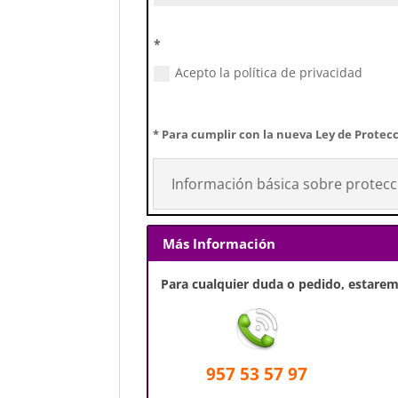
*
Acepto la política de privacidad
* Para cumplir con la nueva Ley de Protecc
Información básica sobre protecc
Más Información
Para cualquier duda o pedido, estaremo
957 53 57 97