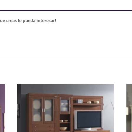
e creas le pueda interesar!