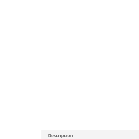
Descripción