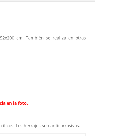
52x200 cm. También se realiza en otras
ia en la foto.
ílicos. Los herrajes son anticorrosivos.