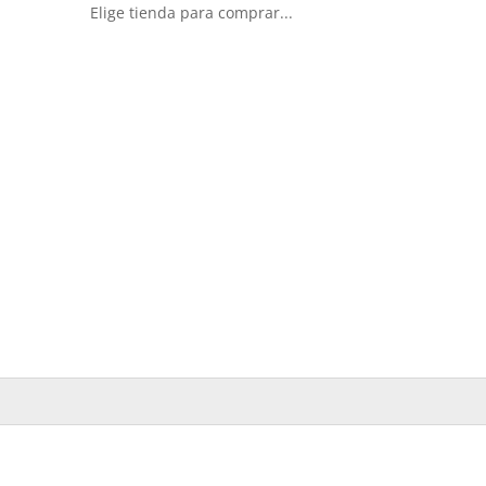
Elige tienda para comprar...