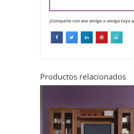
¡Comparte con ese amigo o amiga tuya qu
Productos relacionados