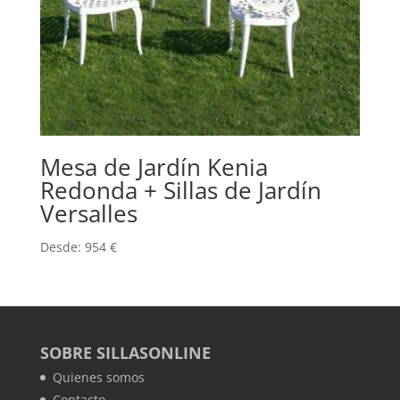
Mesa de Jardín Kenia
Redonda + Sillas de Jardín
Versalles
Desde:
954
€
SOBRE SILLASONLINE
Quienes somos
Contacto