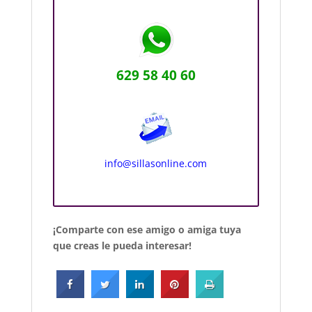
629 58 40 60
info@sillasonline.com
¡Comparte con ese amigo o amiga tuya
que creas le pueda interesar!