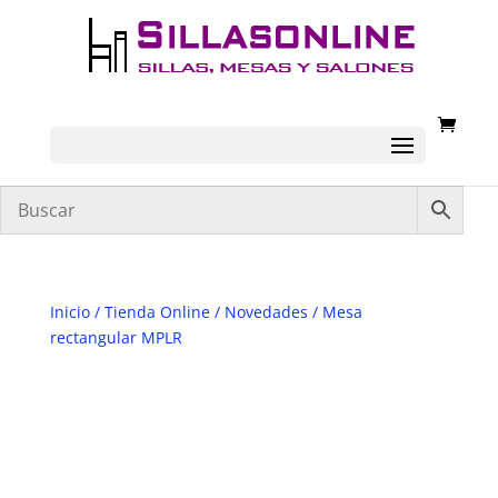
Inicio
/
Tienda Online
/
Novedades
/ Mesa
rectangular MPLR