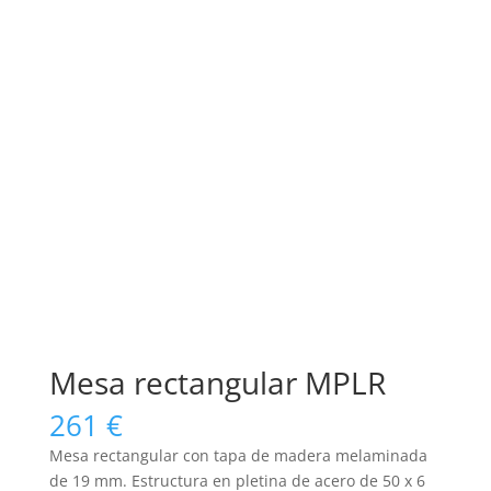
Mesa rectangular MPLR
261
€
Mesa rectangular con tapa de madera melaminada
de 19 mm. Estructura en pletina de acero de 50 x 6