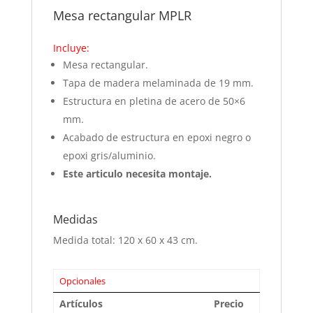
Mesa rectangular MPLR
Incluye:
Mesa rectangular.
Tapa de madera melaminada de 19 mm.
Estructura en pletina de acero de 50×6
mm.
Acabado de estructura en epoxi negro o
epoxi gris/aluminio.
Este articulo necesita montaje.
Medidas
Medida total: 120 x 60 x 43 cm.
Opcionales
Artículos
Precio