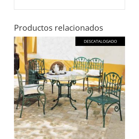
Productos relacionados
DESCATALOGADO