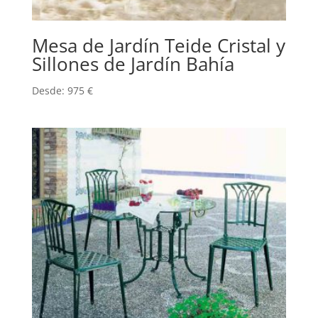
Mesa de Jardín Teide Cristal y
Sillones de Jardín Bahía
Desde:
975
€