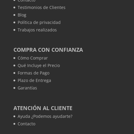
Testimonios de Clientes
Blog
Política de privacidad
Trabajos realizados
COMPRA CON CONFIANZA
Cómo Comprar
Qué Incluye el Precio
Formas de Pago
Plazo de Entrega
Garantías
ATENCIÓN AL CLIENTE
Ayuda ¿Podemos ayudarte?
Contacto