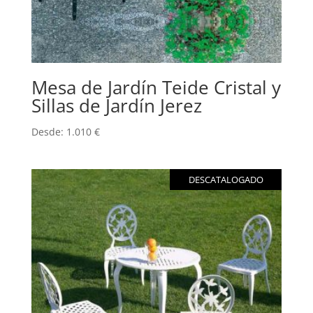
Mesa de Jardín Teide Cristal y
Sillas de Jardín Jerez
Desde:
1.010
€
DESCATALOGADO