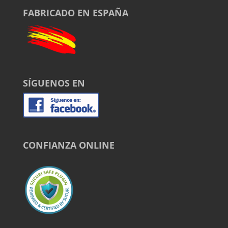
FABRICADO EN ESPAÑA
SÍGUENOS EN
CONFIANZA ONLINE