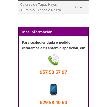
Colores de Tapa: Haya,
+ 0 €
Aluminio, Blanca o Negra.
Más Información
Para cualquier duda o pedido,
estaremos a tu entera disposición, en:
957 53 57 97
629 58 40 60