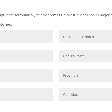
iguiente formulario y te enviaremos un presupuesto con el mejor p
torios.