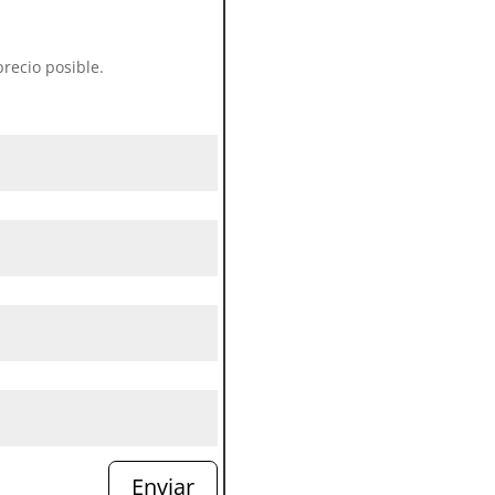
recio posible.
Enviar