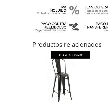
Productos relacionados
DESCATALOGADO