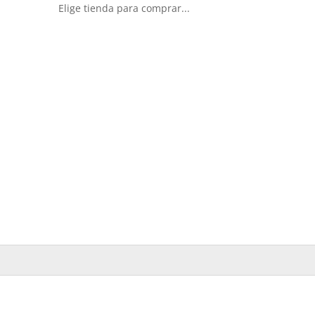
Elige tienda para comprar...