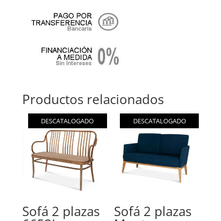
Productos relacionados
DESCATALOGADO
DESCATALOGADO
Sofá 2 plazas
Sofá 2 plazas