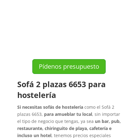
Pídenos presupuesto
Sofá 2 plazas 6653​ para
hostelería
Si necesitas sofás de hostelería
como el Sofá 2
plazas 6653,
para amueblar tu local
, sin importar
el tipo de negocio que tengas, ya sea
un bar, pub,
restaurante, chiringuito de playa, cafetería e
incluso un hotel
, tenemos precios especiales