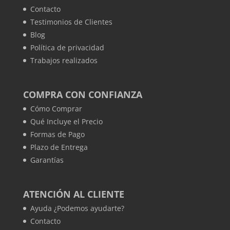
Contacto
Testimonios de Clientes
Blog
Política de privacidad
Trabajos realizados
COMPRA CON CONFIANZA
Cómo Comprar
Qué Incluye el Precio
Formas de Pago
Plazo de Entrega
Garantías
ATENCIÓN AL CLIENTE
Ayuda ¿Podemos ayudarte?
Contacto