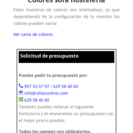
Estas muestras de colores son orientativas, ya que
dependiendo de la configuración de tu monitor los
colores pueden variar.
Ver carta de colores
Solicitud de presupuesto
Puedes pedir tu presupuesto por:
957 53 57 97
/
629 58 40 60
info@sillasonline.com
629 58 40 60
También puedes rellenar el siguiente
formulario y te enviaremos un presupuesto con
el mejor precio posible.
Todos los campos son obligatorios.