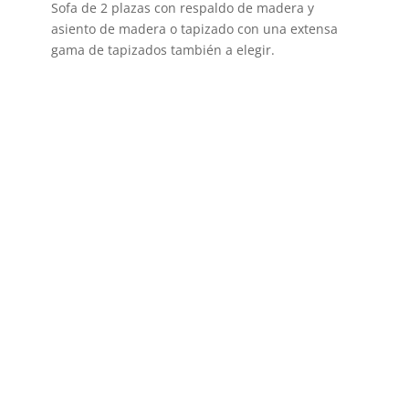
Sofa de 2 plazas con respaldo de madera y
asiento de madera o tapizado con una extensa
gama de tapizados también a elegir.
DESCATALOGADO