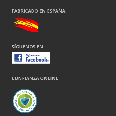
FABRICADO EN ESPAÑA
SÍGUENOS EN
CONFIANZA ONLINE