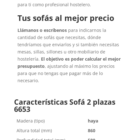
para ti como profesional hostelero.
Tus sofás al mejor precio
Llámanos o escríbenos
para indicarnos la
cantidad de sofás que necesitas, dónde
tendríamos que enviarlos y si también necesitas
mesas, sillas, sillones u otro mobiliario de
hostelería.
El objetivo es poder calcular el mejor
presupuesto
, ajustando al máximo los precios
para que no tengas que pagar más de lo
necesario.
Características Sofá 2 plazas
6653
Madera (tipo)
haya
Altura total (mm)
860