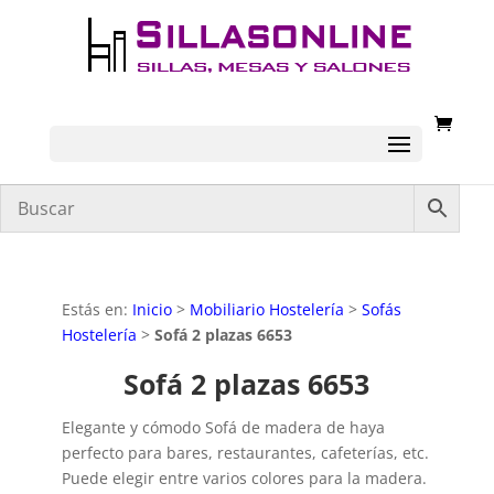
Estás en:
Inicio
>
Mobiliario Hostelería
>
Sofás
Hostelería
>
Sofá 2 plazas 6653
Sofá 2 plazas 6653
Elegante y cómodo Sofá de madera de haya
perfecto para bares, restaurantes, cafeterías, etc.
Puede elegir entre varios colores para la madera.