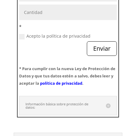
*
Acepto la política de privacidad
Enviar
* Para cumplir con la nueva Ley de Protección de
Datos y que tus datos estén a salvo, debes leer y
aceptar la
política de privacidad
.
Información básica sobre protección de
datos: