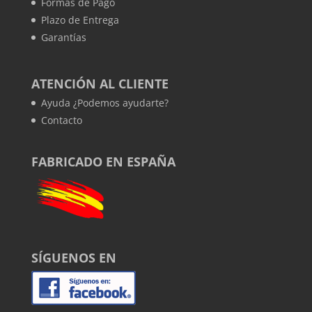
Formas de Pago
Plazo de Entrega
Garantías
ATENCIÓN AL CLIENTE
Ayuda ¿Podemos ayudarte?
Contacto
FABRICADO EN ESPAÑA
SÍGUENOS EN