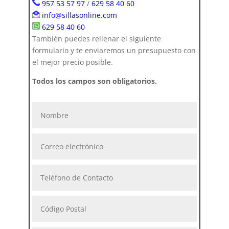
957 53 57 97
/
629 58 40 60
info@sillasonline.com
629 58 40 60
También puedes rellenar el siguiente
formulario y te enviaremos un presupuesto con
el mejor precio posible.
Todos los campos son obligatorios.