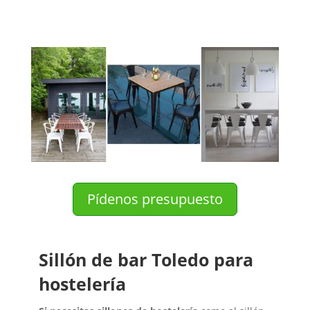
Pídenos presupuesto
Sillón de bar Toledo para
hostelería