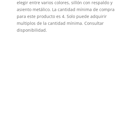
elegir entre varios colores, sillón con respaldo y
asiento metálico. La cantidad mínima de compra
para este producto es 4. Solo puede adquirir
multiplos de la cantidad mínima. Consultar
disponibilidad.