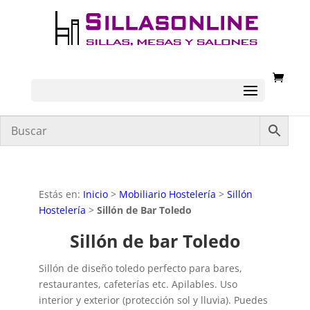
Estás en:
Inicio
>
Mobiliario Hostelería
>
Sillón
Hostelería
>
Sillón de Bar Toledo
Sillón de bar Toledo
Sillón de diseño toledo perfecto para bares,
restaurantes, cafeterías etc. Apilables. Uso
interior y exterior (protección sol y lluvia). Puedes