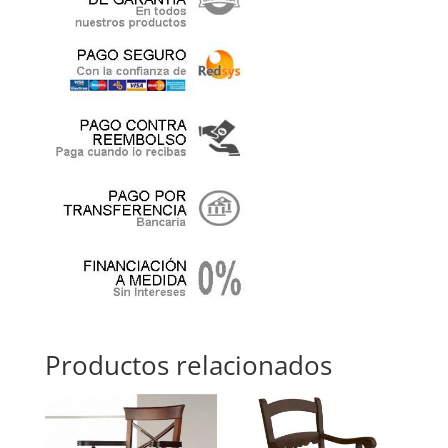
Productos relacionados