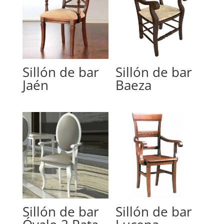
Sillón de bar
Sillón de bar
Jaén
Baeza
Sillón de bar
Sillón de bar