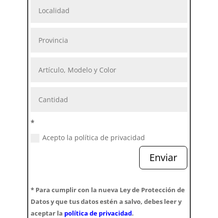
*
Acepto la política de privacidad
Enviar
* Para cumplir con la nueva Ley de Protección de
Datos y que tus datos estén a salvo, debes leer y
aceptar la
política de privacidad
.