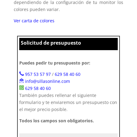
dependiendo de la configuración de tu monitor los
colores pueden variar.
Ver carta de colores
Solicitud de presupuesto
Puedes pedir tu presupuesto por:
957 53 57 97
/
629 58 40 60
info@sillasonline.com
629 58 40 60
También puedes rellenar el siguiente
formulario y te enviaremos un presupuesto con
el mejor precio posible.
Todos los campos son obligatorios.