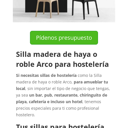
Pídenos presupuesto
Silla madera de haya o
roble Arco para hostelería
Si necesitas sillas de hostelería
como la Silla
madera de haya o roble Arco,
para amueblar tu
local
, sin importar el tipo de negocio que tengas,
ya sea
un bar, pub, restaurante, chiringuito de
playa, cafetería e incluso un hotel
, tenemos
precios especiales para ti como profesional
hostelero.
Tus sillas para hostelería