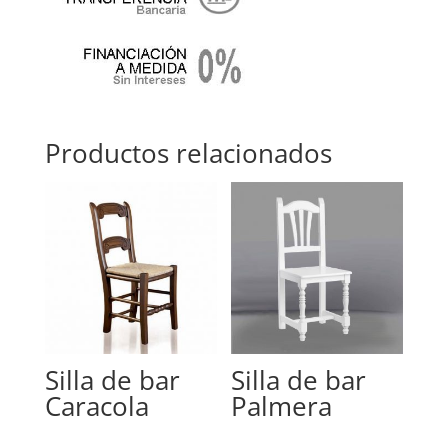
Productos relacionados
Silla de bar
Silla de bar
Caracola
Palmera