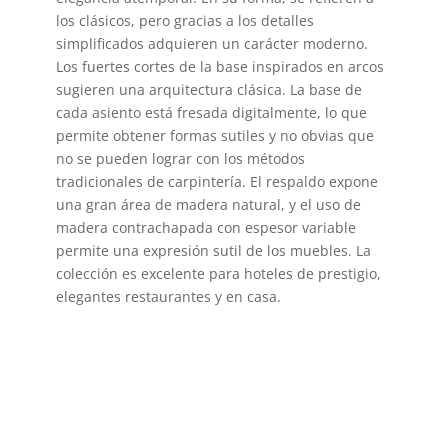
los clásicos, pero gracias a los detalles
simplificados adquieren un carácter moderno.
Los fuertes cortes de la base inspirados en arcos
sugieren una arquitectura clásica. La base de
cada asiento está fresada digitalmente, lo que
permite obtener formas sutiles y no obvias que
no se pueden lograr con los métodos
tradicionales de carpintería. El respaldo expone
una gran área de madera natural, y el uso de
madera contrachapada con espesor variable
permite una expresión sutil de los muebles. La
colección es excelente para hoteles de prestigio,
elegantes restaurantes y en casa.
DESCATALOGADO