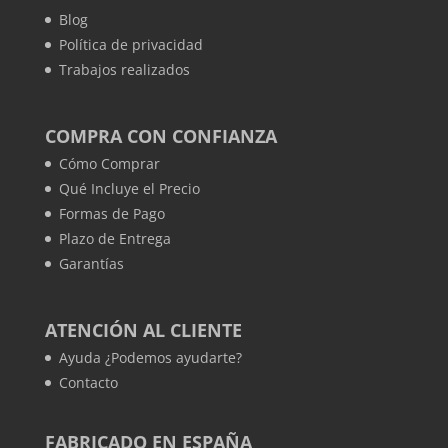
Blog
Política de privacidad
Trabajos realizados
COMPRA CON CONFIANZA
Cómo Comprar
Qué Incluye el Precio
Formas de Pago
Plazo de Entrega
Garantías
ATENCIÓN AL CLIENTE
Ayuda ¿Podemos ayudarte?
Contacto
FABRICADO EN ESPAÑA