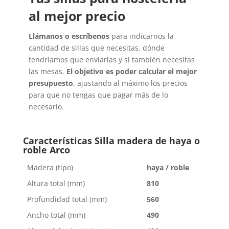
al mejor precio
Llámanos o escríbenos
para indicarnos la
cantidad de sillas que necesitas, dónde
tendríamos que enviarlas y si también necesitas
las mesas.
El objetivo es poder calcular el mejor
presupuesto
, ajustando al máximo los precios
para que no tengas que pagar más de lo
necesario.
Características Silla madera de haya o
roble Arco
Madera (tipo)
haya / roble
Altura total (mm)
810
Profundidad total (mm)
560
Ancho total (mm)
490