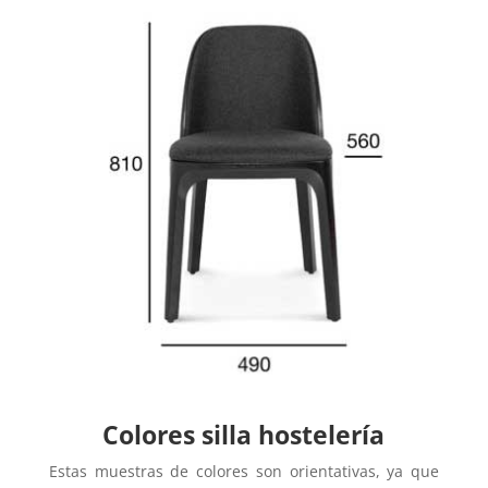
Colores silla hostelería
Estas muestras de colores son orientativas, ya que