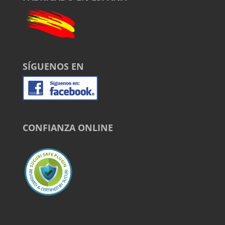
SÍGUENOS EN
CONFIANZA ONLINE