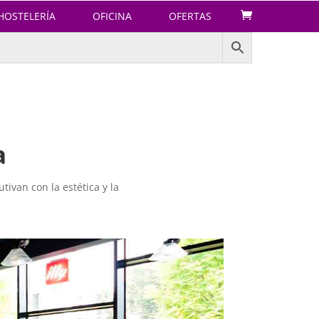
HOSTELERÍA
OFICINA
OFERTAS
a
tivan con la estética y la