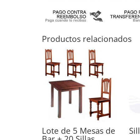
Productos relacionados
Lote de 5 Mesas de
Si
Bar + 20 Sillas