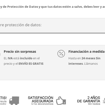
y de Protección de Datos y que tus datos estén a salvo, debes leer y a
re protección de datos:
Precio sin sorpresas
Financiación a medida


EL
IVA
está
incluido
en el
Hasta en
24 meses Sin
precio y el
ENVÍO ES GRATIS
intereses
. Llámanos