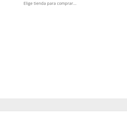
Elige tienda para comprar...