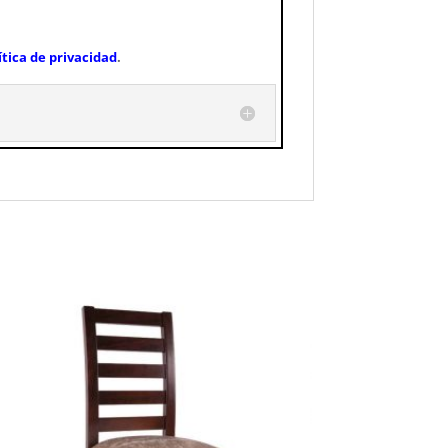
ítica de privacidad
.