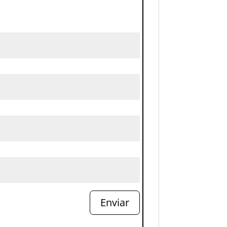
Enviar