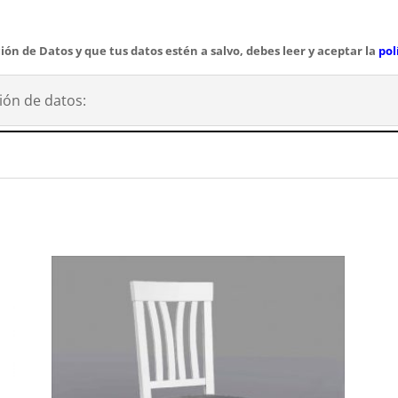
ión de Datos y que tus datos estén a salvo, debes leer y aceptar la
pol
ión de datos: