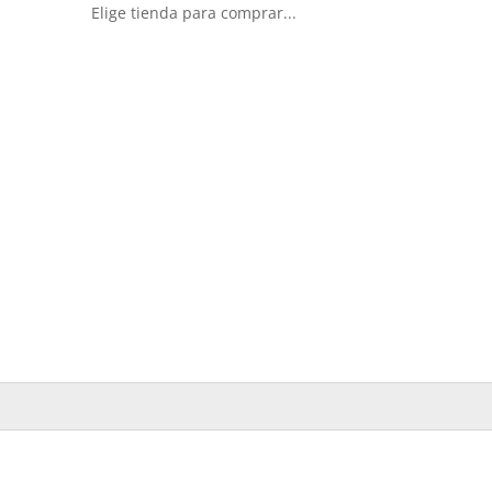
Elige tienda para comprar...