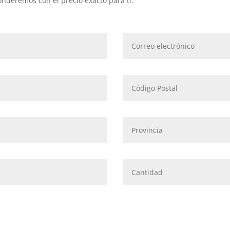
onderemos con el precio exacto para ti.