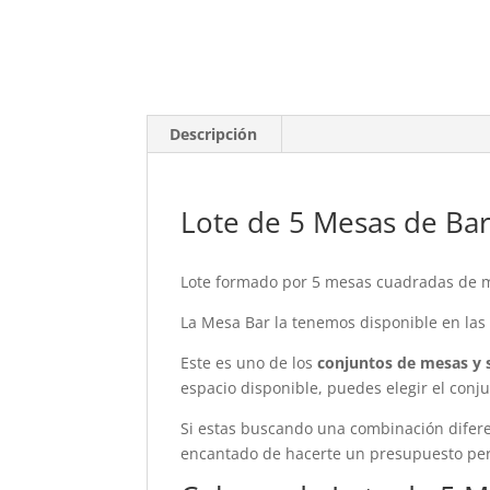
Descripción
Lote de 5 Mesas de Bar
Lote formado por 5 mesas cuadradas de ma
La Mesa Bar la tenemos disponible en las
Este es uno de los
conjuntos de mesas y s
espacio disponible, puedes elegir el conj
Si estas buscando una combinación difere
encantado de hacerte un presupuesto per