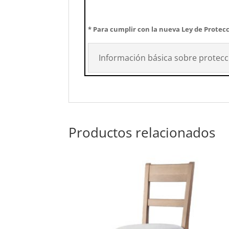
* Para cumplir con la nueva Ley de Protecc
Información básica sobre protecc
Productos relacionados