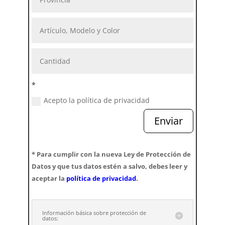
*
Acepto la política de privacidad
Enviar
* Para cumplir con la nueva Ley de Protección de
Datos y que tus datos estén a salvo, debes leer y
aceptar la
política de privacidad
.
Información básica sobre protección de
datos: