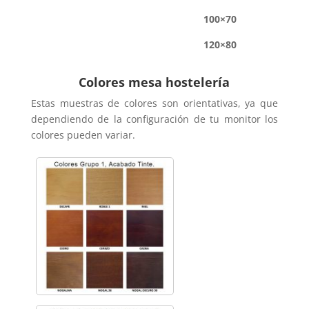
100×70
120×80
Colores mesa hostelería
Estas muestras de colores son orientativas, ya que
dependiendo de la configuración de tu monitor los
colores pueden variar.