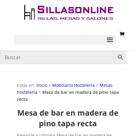
Estás en:
Inicio
>
Mobiliario Hostelería
>
Mesas
hostelería
>
Mesa de bar en madera de pino tapa
recta
Mesa de bar en madera de
pino tapa recta
Elegante y cómoda Mesa de bar en madera de