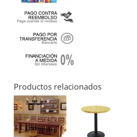
Productos relacionados