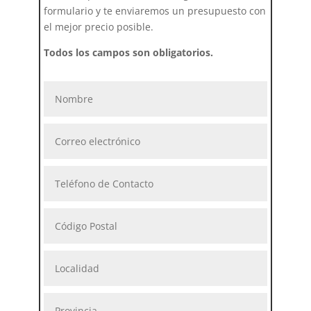
formulario y te enviaremos un presupuesto con
el mejor precio posible.
Todos los campos son obligatorios.