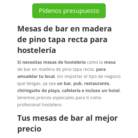
Pídenos presupuesto
Mesas de bar en madera
de pino tapa recta para
hostelería
Si necesitas mesas de hostelería
como la
mesa
de bar en madera de pino tapa recta,
para
amueblar tu local
, sin importar el tipo de negocio
que tengas, ya sea
un bar, pub, restaurante,
chiringuito de playa, cafetería e incluso un hotel
,
tenemos precios especiales para ti como
profesional hostelero.
Tus mesas de bar al mejor
precio