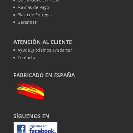
Formas de Pago
Plazo de Entrega
Garantías
ATENCIÓN AL CLIENTE
Ayuda ¿Podemos ayudarte?
Contacto
FABRICADO EN ESPAÑA
SÍGUENOS EN