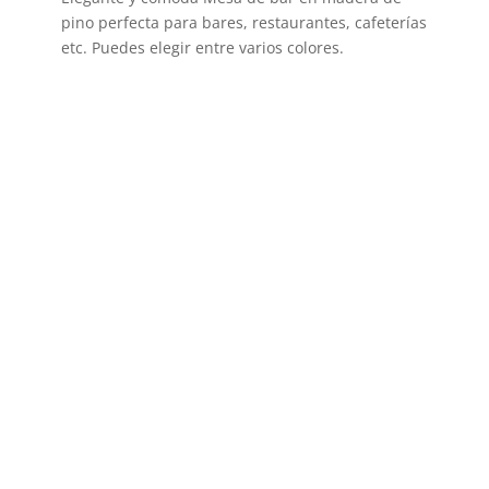
pino perfecta para bares, restaurantes, cafeterías
etc. Puedes elegir entre varios colores.