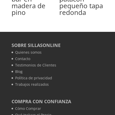
madera de
pequeño tapa
pino
redonda
SOBRE SILLASONLINE
Quienes somos
Contacto
Testimonios de Clientes
Blog
Política de privacidad
Trabajos realizados
COMPRA CON CONFIANZA
Cómo Comprar
Qué Incluye el Precio