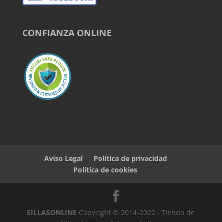
CONFIANZA ONLINE
Aviso Legal
Política de privacidad
Política de cookies
SILLASONLINE
Copyright © 2014-2022 - Tienda de