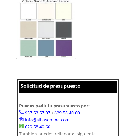
Solicitud de presupuesto
Puedes pedir tu presupuesto por:
957 53 57 97
/
629 58 40 60
info@sillasonline.com
629 58 40 60
También puedes rellenar el siguiente