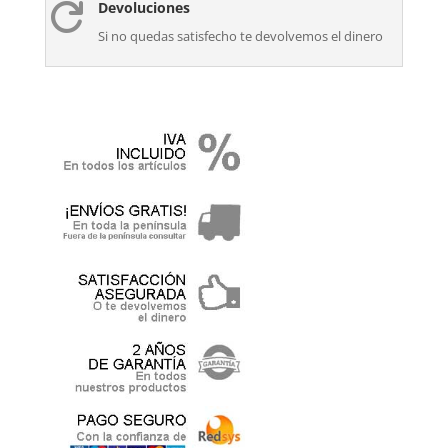
Devoluciones

Si no quedas satisfecho te devolvemos el dinero