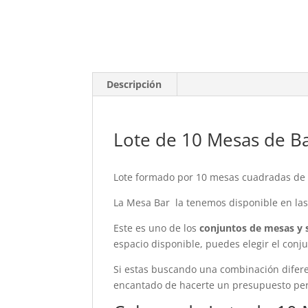
Descripción
Lote de 10 Mesas de Bar
Lote formado por 10 mesas cuadradas de ba
La Mesa Bar la tenemos disponible en las
Este es uno de los
conjuntos de mesas y s
espacio disponible, puedes elegir el conj
Si estas buscando una combinación difere
encantado de hacerte un presupuesto per