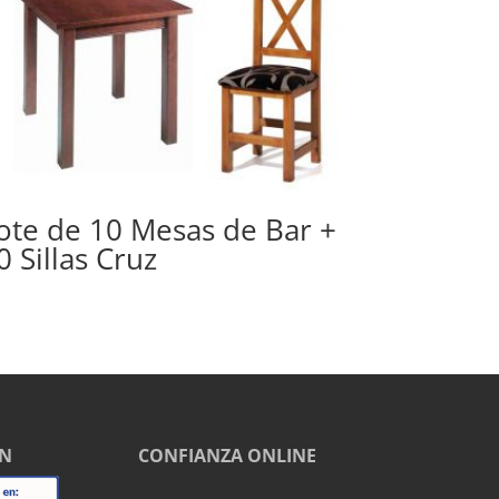
ote de 10 Mesas de Bar +
0 Sillas Cruz
EN
CONFIANZA ONLINE