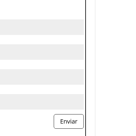
Enviar