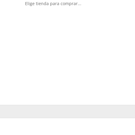
Elige tienda para comprar...