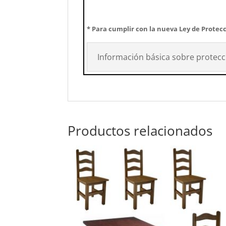
* Para cumplir con la nueva Ley de Protecc
Información básica sobre protecc
Productos relacionados