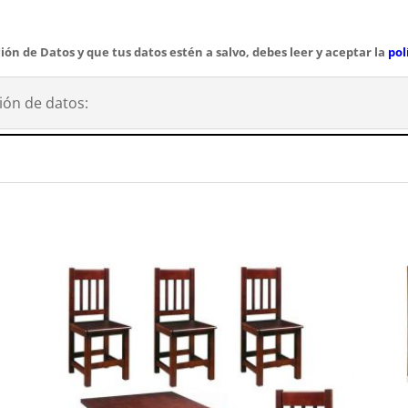
ión de Datos y que tus datos estén a salvo, debes leer y aceptar la
pol
ión de datos: