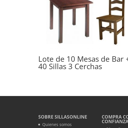
Lote de 10 Mesas de Bar 
40 Sillas 3 Cerchas
SOBRE SILLASONLINE
COMPRA C
CONFIANZ
Quienes somos