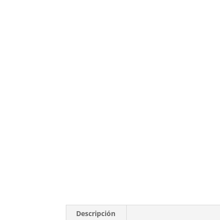
Descripción