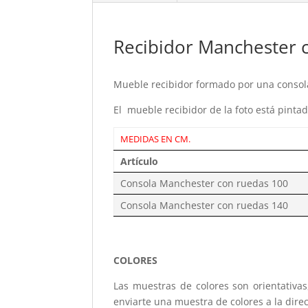
Recibidor Manchester 
Mueble recibidor formado por una consola
El mueble recibidor de la foto está pintad
MEDIDAS EN CM.
Artículo
Consola Manchester con ruedas 100
Consola Manchester con ruedas 140
COLORES
Las muestras de colores son orientativa
enviarte una muestra de colores a la dire