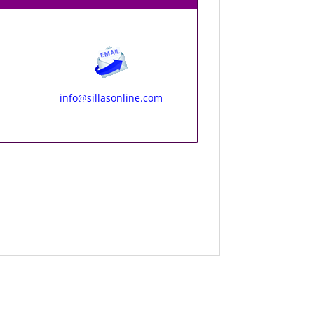
info@sillasonline.com