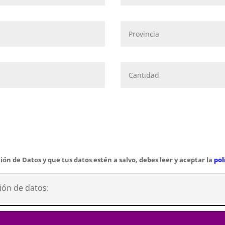
ión de Datos y que tus datos estén a salvo, debes leer y aceptar la
pol
ión de datos: