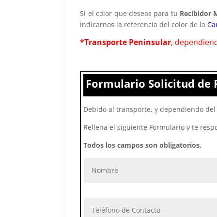
Si el color que deseas para tu
Recibidor 
indicarnos la referencia del color de la
Ca
*Transporte Peninsular
, dependiend
Formulario Solicitud de 
Debido al transporte, y dependiendo del 
Rellena el siguiente Formulario y te resp
Todos los campos son obligatorios.