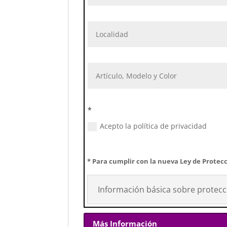
*
Acepto la política de privacidad
* Para cumplir con la nueva Ley de Protecc
Información básica sobre protecc
Más Información