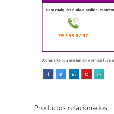
Para cualquier duda o pedido, estaremo
957 53 57 97
¡Comparte con ese amigo o amiga tuya qu
Productos relacionados