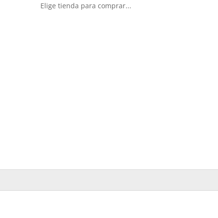
Elige tienda para comprar...