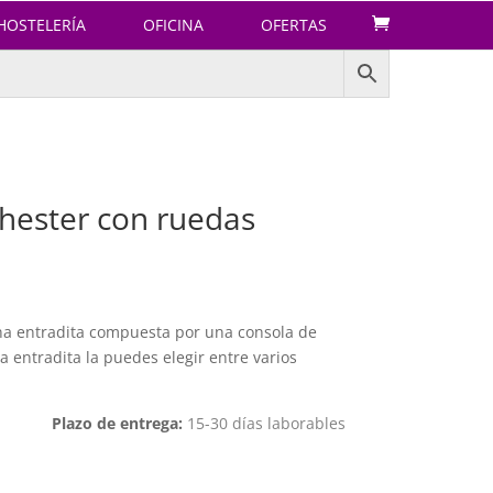
HOSTELERÍA
OFICINA
OFERTAS
hester con ruedas
na entradita compuesta por una consola de
a entradita la puedes elegir entre varios
Plazo de entrega:
15-30 días laborables