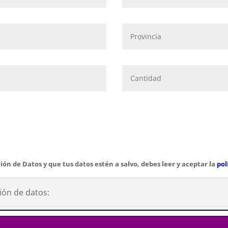
ión de Datos y que tus datos estén a salvo, debes leer y aceptar la
pol
ión de datos: