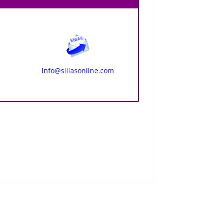
info@sillasonline.com