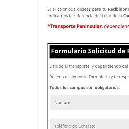
Si el color que deseas para tu
Recibidor 
indicarnos la referencia del color de la
Ca
*Transporte Peninsular
, dependiend
Formulario Solicitud de 
Debido al transporte, y dependiendo del 
Rellena el siguiente Formulario y te resp
Todos los campos son obligatorios.