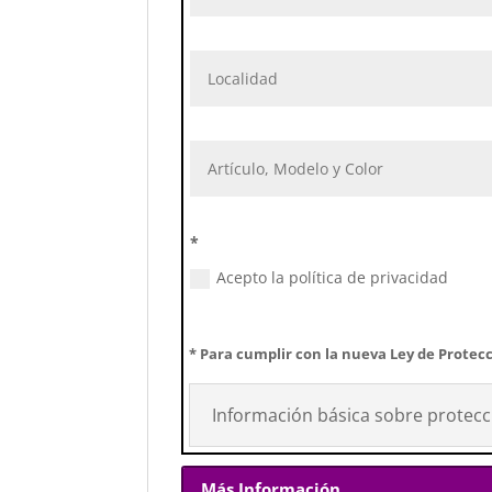
*
Acepto la política de privacidad
* Para cumplir con la nueva Ley de Protecc
Información básica sobre protecc
Más Información