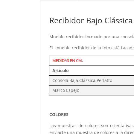
Recibidor Bajo Clássica
Mueble recibidor formado por una consola
El mueble recibidor de la foto está Lacado 
MEDIDAS EN CM.
Artículo
Consola Baja Clássica Perlatto
Marco Espejo
COLORES
Las muestras de colores son orientativa
enviarte una muestra de colores a la dire