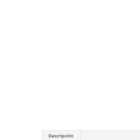
Descripción