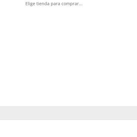
Elige tienda para comprar...