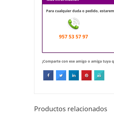
Para cualquier duda o pedido, estaremo
957 53 57 97
¡Comparte con ese amigo o amiga tuya qu
Productos relacionados