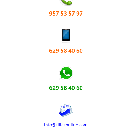
957 53 57 97
629 58 40 60
629 58 40 60
info@sillasonline.com