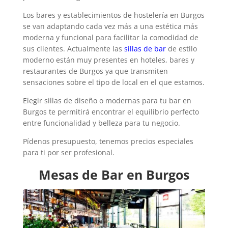
Los bares y establecimientos de hostelería en Burgos
se van adaptando cada vez más a una estética más
moderna y funcional para facilitar la comodidad de
sus clientes. Actualmente las
sillas de bar
de estilo
moderno están muy presentes en hoteles, bares y
restaurantes de Burgos ya que transmiten
sensaciones sobre el tipo de local en el que estamos.
Elegir sillas de diseño o modernas para tu bar en
Burgos te permitirá encontrar el equilibrio perfecto
entre funcionalidad y belleza para tu negocio.
Pídenos presupuesto, tenemos precios especiales
para ti por ser profesional.
Mesas de Bar en Burgos