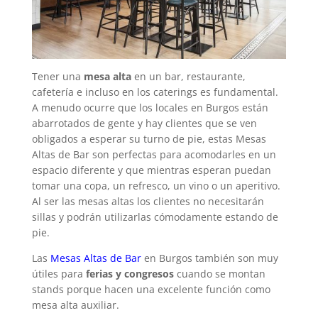
Tener una
mesa alta
en un bar, restaurante,
cafetería e incluso en los caterings es fundamental.
A menudo ocurre que los locales en Burgos están
abarrotados de gente y hay clientes que se ven
obligados a esperar su turno de pie, estas Mesas
Altas de Bar son perfectas para acomodarles en un
espacio diferente y que mientras esperan puedan
tomar una copa, un refresco, un vino o un aperitivo.
Al ser las mesas altas los clientes no necesitarán
sillas y podrán utilizarlas cómodamente estando de
pie.
Las
Mesas Altas de Bar
en Burgos también son muy
útiles para
ferias y congresos
cuando se montan
stands porque hacen una excelente función como
mesa alta auxiliar.