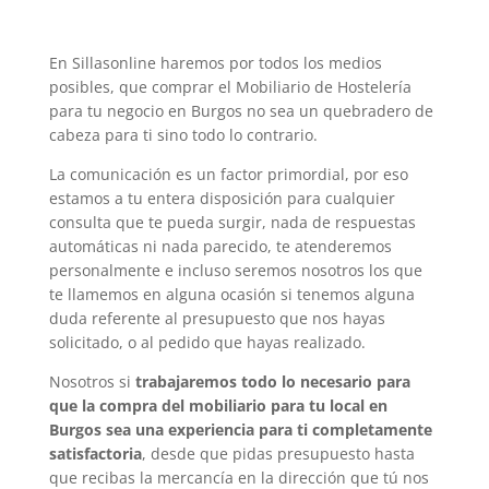
En Sillasonline haremos por todos los medios
posibles, que comprar el Mobiliario de Hostelería
para tu negocio en Burgos no sea un quebradero de
cabeza para ti sino todo lo contrario.
La comunicación es un factor primordial, por eso
estamos a tu entera disposición para cualquier
consulta que te pueda surgir, nada de respuestas
automáticas ni nada parecido, te atenderemos
personalmente e incluso seremos nosotros los que
te llamemos en alguna ocasión si tenemos alguna
duda referente al presupuesto que nos hayas
solicitado, o al pedido que hayas realizado.
Nosotros si
trabajaremos todo lo necesario para
que la compra del mobiliario para tu local en
Burgos sea una experiencia para ti completamente
satisfactoria
, desde que pidas presupuesto hasta
que recibas la mercancía en la dirección que tú nos