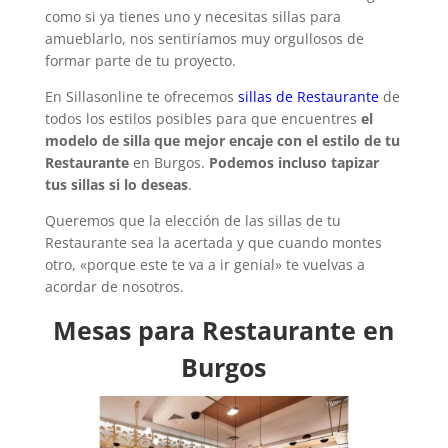
como si ya tienes uno y necesitas sillas para
amueblarlo, nos sentiríamos muy orgullosos de
formar parte de tu proyecto.
En Sillasonline te ofrecemos
sillas de Restaurante
de
todos los estilos posibles para que encuentres
el
modelo de silla que mejor encaje con el estilo de tu
Restaurante
en Burgos.
Podemos incluso tapizar
tus sillas si lo deseas
.
Queremos que la elección de las sillas de tu
Restaurante sea la acertada y que cuando montes
otro, «porque este te va a ir genial» te vuelvas a
acordar de nosotros.
Mesas para Restaurante en
Burgos