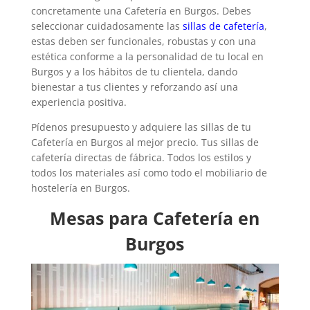
concretamente una Cafetería en Burgos. Debes
seleccionar cuidadosamente las
sillas de cafetería
,
estas deben ser funcionales, robustas y con una
estética conforme a la personalidad de tu local en
Burgos y a los hábitos de tu clientela, dando
bienestar a tus clientes y reforzando así una
experiencia positiva.
Pídenos presupuesto y adquiere las sillas de tu
Cafetería en Burgos al mejor precio. Tus sillas de
cafetería directas de fábrica. Todos los estilos y
todos los materiales así como todo el mobiliario de
hostelería en Burgos.
Mesas para Cafetería en
Burgos