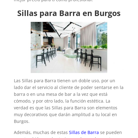
Sillas para Barra en Burgos
Las Sillas para Barra tienen un doble uso, por un
lado dar el servicio al cliente de poder sentarse en la
barra o en una mesa de bar a la vez que está
cómodo, y por otro lado, la función estética. La
verdad es que las Sillas para Barra son elementos
muy decorativos que darán amplitud a tu local en
Burgos.
Además, muchas de estas
Sillas de Barra
se pueden