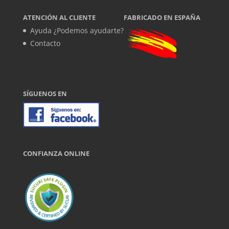
ATENCIÓN AL CLIENTE
FABRICADO EN ESPAÑA
Ayuda ¿Podemos ayudarte?
Contacto
SÍGUENOS EN
CONFIANZA ONLINE