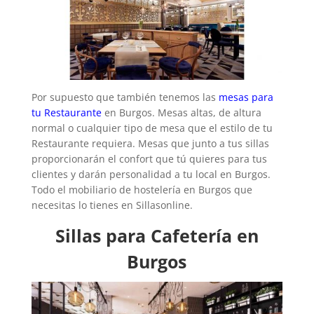
Por supuesto que también tenemos las
mesas para
tu Restaurante
en Burgos. Mesas altas, de altura
normal o cualquier tipo de mesa que el estilo de tu
Restaurante requiera. Mesas que junto a tus sillas
proporcionarán el confort que tú quieres para tus
clientes y darán personalidad a tu local en Burgos.
Todo el mobiliario de hostelería en Burgos que
necesitas lo tienes en Sillasonline.
Sillas para Cafetería en
Burgos