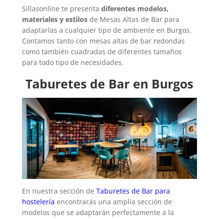
Sillasonline te presenta
diferentes modelos,
materiales y estilos
de Mesas Altas de Bar para
adaptarlas a cualquier tipo de ambiente en Burgos.
Contamos tanto con mesas altas de bar redondas
como también cuadradas de diferentes tamaños
para todo tipo de necesidades.
Taburetes de Bar en Burgos
En nuestra sección de
Taburetes de Bar para
hostelería
encontrarás una amplia sección de
modelos que se adaptarán perfectamente a la