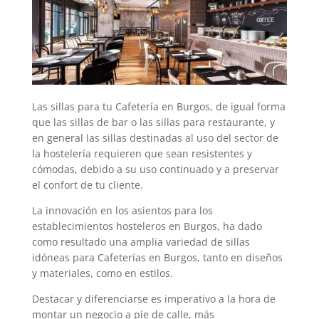
Las sillas para tu Cafetería en Burgos, de igual forma
que las sillas de bar o las sillas para restaurante, y
en general las sillas destinadas al uso del sector de
la hostelería requieren que sean resistentes y
cómodas, debido a su uso continuado y a preservar
el confort de tu cliente.
La innovación en los asientos para los
establecimientos hosteleros en Burgos, ha dado
como resultado una amplia variedad de sillas
idóneas para Cafeterías en Burgos, tanto en diseños
y materiales, como en estilos.
Destacar y diferenciarse es imperativo a la hora de
montar un negocio a pie de calle, más