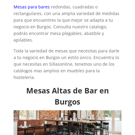
Mesas para bares
redondas, cuadradas o
rectangulares, con una amplia variedad de medidas
para que encuentres la que mejor se adapta a tu
negocio en Burgos. Consulta nuestro catalogo,
podrás encontrar mesa plegables, abatible y
apilables.
Toda la variedad de mesas que necesitas para darle
a tu negocio en Burgos un estilo único. Encuentra lo
que necesitas en Sillasonline, tenemos uno de los
catálogos mas amplios en muebles para la
hostelería.
Mesas Altas de Bar en
Burgos