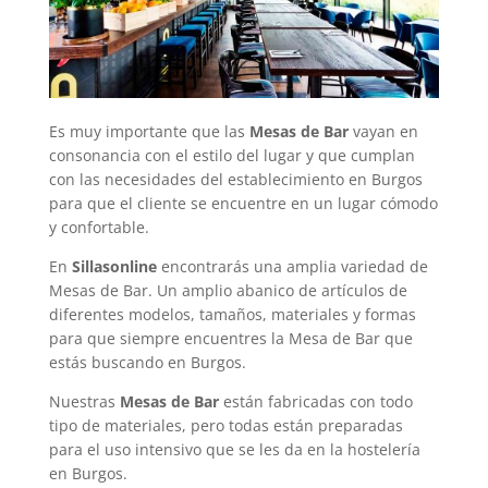
Es muy importante que las
Mesas de Bar
vayan en
consonancia con el estilo del lugar y que cumplan
con las necesidades del establecimiento en Burgos
para que el cliente se encuentre en un lugar cómodo
y confortable.
En
Sillasonline
encontrarás una amplia variedad de
Mesas de Bar. Un amplio abanico de artículos de
diferentes modelos, tamaños, materiales y formas
para que siempre encuentres la Mesa de Bar que
estás buscando en Burgos.
Nuestras
Mesas de Bar
están fabricadas con todo
tipo de materiales, pero todas están preparadas
para el uso intensivo que se les da en la hostelería
en Burgos.