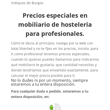
indiques de Burgos.
Precios especiales en
mobiliario de hostelería
para profesionales.
Como te decía al principio, navega por la web con
total libertad y no te fijes en los precios, insisto, para
ti como profesional tenemos precios especiales,
cuando tú quieras puedes llamarnos para indicarnos
qué mobiliario te gustaría, que cantidad necesitas y
donde tendríamos que enviártelo exactamente, para
calcular el mejor precio posible para ti.
No lo dudes ni por un momento, siempre
estaremos a tu entera disposición.
Para cualquier duda o pedido, estaremos a tu
entera disposición, en: