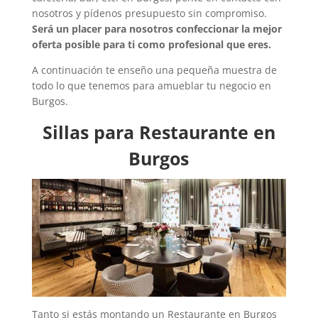
nosotros y pídenos presupuesto sin compromiso.
Será un placer para nosotros confeccionar la mejor
oferta posible para ti como profesional que eres.
A continuación te enseño una pequeña muestra de
todo lo que tenemos para amueblar tu negocio en
Burgos.
Sillas para Restaurante en
Burgos
Tanto si estás montando un Restaurante en Burgos