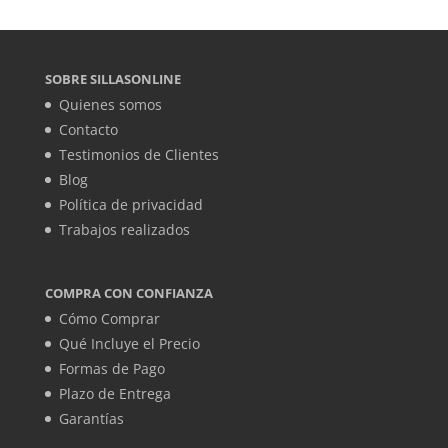
SOBRE SILLASONLINE
Quienes somos
Contacto
Testimonios de Clientes
Blog
Política de privacidad
Trabajos realizados
COMPRA CON CONFIANZA
Cómo Comprar
Qué Incluye el Precio
Formas de Pago
Plazo de Entrega
Garantías