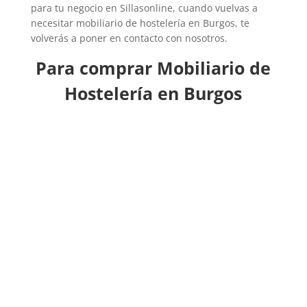
para tu negocio en Sillasonline, cuando vuelvas a
necesitar mobiliario de hostelería en Burgos, te
volverás a poner en contacto con nosotros.
Para comprar Mobiliario de
Hostelería en Burgos