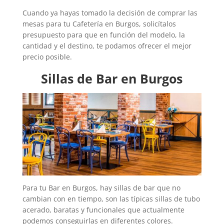
Cuando ya hayas tomado la decisión de comprar las
mesas para tu Cafetería en Burgos, solicítalos
presupuesto para que en función del modelo, la
cantidad y el destino, te podamos ofrecer el mejor
precio posible.
Sillas de Bar en Burgos
Para tu Bar en Burgos, hay sillas de bar que no
cambian con en tiempo, son las típicas sillas de tubo
acerado, baratas y funcionales que actualmente
podemos conseguirlas en diferentes colores.