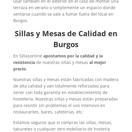
usar también en el exterior en el caso de montar una
terraza en verano o simplemente un espacio donde
sentarse cuando se sale a fumar fuera del local en
Burgos.
Sillas y Mesas de Calidad en
Burgos
En Sillasonline
apostamos por la calidad y la
resistencia
de nuestras sillas y mesas
al mejor
precio.
Nuestras sillas y mesas están fabricadas con madera
de alta calidad y van totalmente reforzadas para
servir con toda garantía en establecimientos de
hostelería. Nuestras sillas y mesas están preparadas
para resistir sin problemas el uso intensivo en
restaurantes, bares, cafeterías, etc.
Estamos seguros que si compras las sillas, mesas,
taburetes o cualquier otro mobiliario de hostería