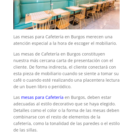
Las mesas para Cafetería en Burgos merecen una
atención especial a la hora de escoger el mobiliario.
Las mesas de Cafetería en Burgos constituyen
nuestra más cercana carta de presentación con el
cliente. De forma indirecta, el cliente conectará con
esta pieza de mobiliario cuando se siente a tomar su
café o cuando esté realizando una placentera lectura
de un buen libro o periódico.
Las
mesas para Cafetería
en Burgos, deben estar
adecuadas al estilo decorativo que se haya elegido.
Detalles como el color o la forma de las mesas deben
combinarse con el resto de elementos de la
cafetería, como la tonalidad de las paredes o el estilo
de las sillas.