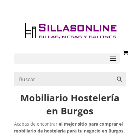
Mobiliario Hostelería
en Burgos
Acabas de encontrar
el mejor sitio para comprar el
mobiliario de hostelería para tu negocio en Burgos.