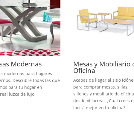
sas Modernas
Mesas y Mobiliario 
Oficina
s modernas para hogares
Acabas de llegar al sitio idóne
rnos. Descubre todas las que
para comprar mesas, sillas,
mos para tu hogar en
sillones y mobiliario de oficin
rreal luzca de lujo.
desde Villarreal. ¿Cual crees 
lucirá mejor en tu oficina?