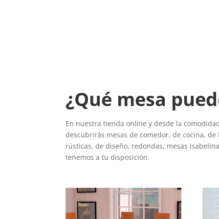
¿Qué mesa puedes
En nuestra tienda online y desde la comodidad 
descubrirás mesas de comedor, de cocina, de ba
rústicas, de diseño, redondas, mesas isabelina
tenemos a tu disposición.