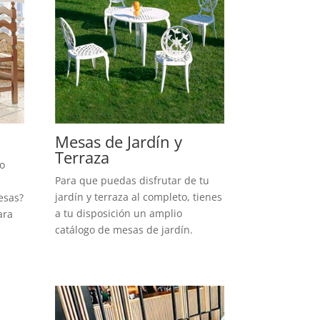
Mesas de Jardín y
Terraza
 o
Para que puedas disfrutar de tu
jardín y terraza al completo, tienes
esas?
a tu disposición un amplio
ara
catálogo de mesas de jardín.