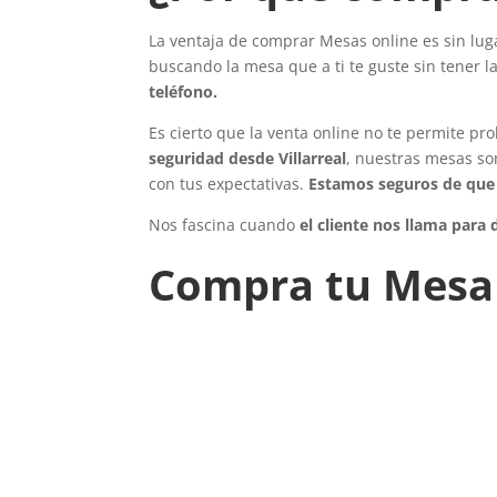
La ventaja de comprar Mesas online es sin lug
buscando la mesa que a ti te guste sin tener 
teléfono.
Es cierto que la venta online no te permite pr
seguridad desde Villarreal
, nuestras mesas s
con tus expectativas.
Estamos seguros de que 
Nos fascina cuando
el cliente nos llama para
Compra tu Mesa 