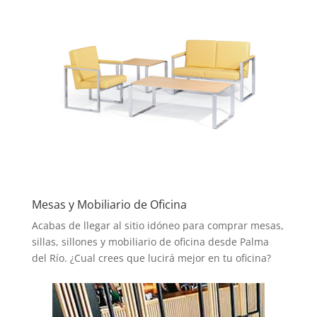
Mesas y Mobiliario de Oficina
Acabas de llegar al sitio idóneo para comprar mesas,
sillas, sillones y mobiliario de oficina desde Palma
del Río. ¿Cual crees que lucirá mejor en tu oficina?