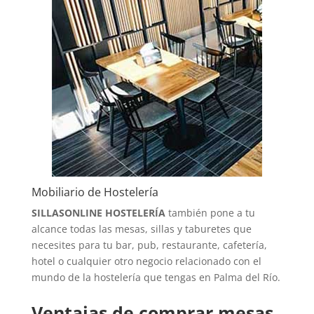
Mobiliario de Hostelería
SILLASONLINE HOSTELERÍA
también pone a tu
alcance todas las mesas, sillas y taburetes que
necesites para tu bar, pub, restaurante, cafetería,
hotel o cualquier otro negocio relacionado con el
mundo de la hostelería que tengas en Palma del Río.
Ventajas de comprar mesas