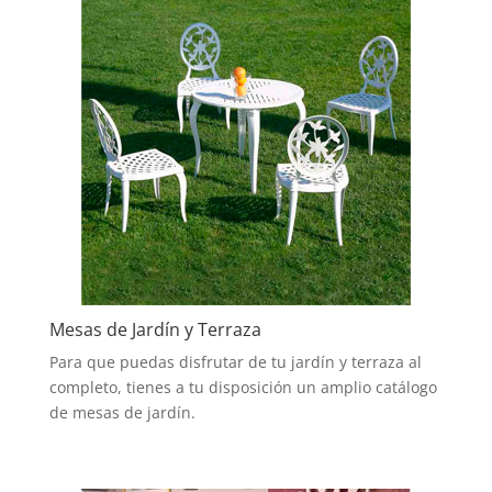
Mesas de Jardín y Terraza
Para que puedas disfrutar de tu jardín y terraza al
completo, tienes a tu disposición un amplio catálogo
de mesas de jardín.