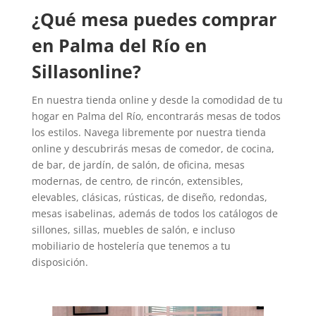
¿Qué mesa puedes comprar
en Palma del Río en
Sillasonline?
En nuestra tienda online y desde la comodidad de tu
hogar en Palma del Río, encontrarás mesas de todos
los estilos. Navega libremente por nuestra tienda
online y descubrirás mesas de comedor, de cocina,
de bar, de jardín, de salón, de oficina, mesas
modernas, de centro, de rincón, extensibles,
elevables, clásicas, rústicas, de diseño, redondas,
mesas isabelinas, además de todos los catálogos de
sillones, sillas, muebles de salón, e incluso
mobiliario de hostelería que tenemos a tu
disposición.