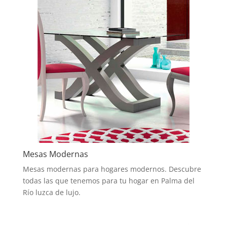
Mesas Modernas
Mesas modernas para hogares modernos. Descubre
todas las que tenemos para tu hogar en Palma del
Río luzca de lujo.