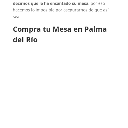
decirnos que le ha encantado su mesa
, por eso
hacemos lo imposible por asegurarnos de que así
sea.
Compra tu Mesa en Palma
del Río