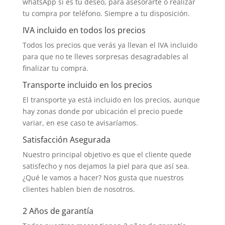
whatsApp si es tu deseo, para asesorarte o realizar
tu compra por teléfono. Siempre a tu disposición.
IVA incluido en todos los precios
Todos los precios que verás ya llevan el IVA incluido
para que no te lleves sorpresas desagradables al
finalizar tu compra.
Transporte incluido en los precios
El transporte ya está incluido en los precios, aunque
hay zonas donde por ubicación el precio puede
variar, en ese caso te avisaríamos.
Satisfacción Asegurada
Nuestro principal objetivo es que el cliente quede
satisfecho y nos dejamos la piel para que así sea.
¿Qué le vamos a hacer? Nos gusta que nuestros
clientes hablen bien de nosotros.
2 Años de garantía