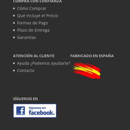
COMPRA CON CONFIANZA
Cómo Comprar
Qué Incluye el Precio
Formas de Pago
Plazo de Entrega
Garantías
ATENCIÓN AL CLIENTE
FABRICADO EN ESPAÑA
Ayuda ¿Podemos ayudarte?
Contacto
SÍGUENOS EN