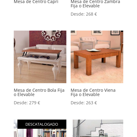
Mesa de Centro Capri
Mesa de Centro Zambra
Fija o Elevable
Desde:
268
€
Mesa de Centro Bola Fija
Mesa de Centro Viena
o Elevable
Fija o Elevable
Desde:
279
€
Desde:
263
€
DESCATALOGADO