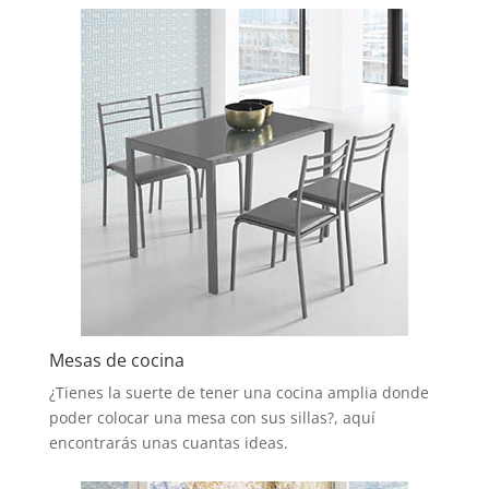
Mesas de cocina
¿Tienes la suerte de tener una cocina amplia donde
poder colocar una mesa con sus sillas?, aquí
encontrarás unas cuantas ideas.