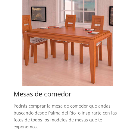
Mesas de comedor
Podrás comprar la mesa de comedor que andas
buscando desde Palma del Río, o inspirarte con las
fotos de todos los modelos de mesas que te
exponemos.