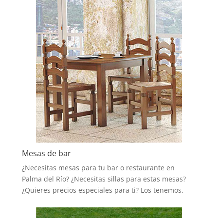
Mesas de bar
¿Necesitas mesas para tu bar o restaurante en
Palma del Río? ¿Necesitas sillas para estas mesas?
¿Quieres precios especiales para ti? Los tenemos.