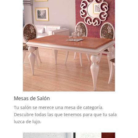
Mesas de Salón
Tu salón se merece una mesa de categoría.
Descubre todas las que tenemos para que tu sala
luzca de lujo.