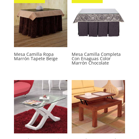
Mesa Camilla Ropa
Mesa Camilla Completa
Marrón Tapete Beige
Con Enaguas Color
Marrón Chocolate