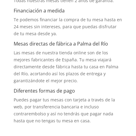
Todas nuestras mesas tienen 2 años de garantía.
Financiación a medida
Te podemos financiar la compra de tu mesa hasta en
24 meses sin intereses, para que puedas disfrutar
de tu mesa desde ya.
Mesas directas de fábrica a Palma del Río
Las mesas de nuestra tienda online son de los
mejores fabricantes de España. Tu mesa viajará
directamente desde fábrica hasta tu casa en Palma
del Río, acortando así los plazos de entrega y
garantizándote el mejor precio.
Diferentes formas de pago
Puedes pagar tus mesas con tarjeta a través de la
web, por transferencia bancaria e incluso
contrarembolso y así no tendrás que pagar nada
hasta que no tengas tu mesa en casa.