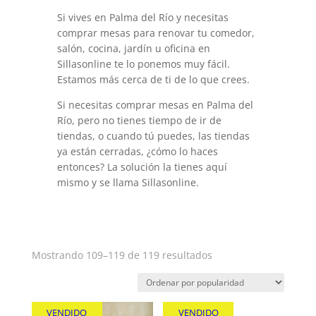
Si vives en Palma del Río y necesitas
comprar mesas para renovar tu comedor,
salón, cocina, jardín u oficina en
Sillasonline te lo ponemos muy fácil.
Estamos más cerca de ti de lo que crees.
Si necesitas comprar mesas en Palma del
Río, pero no tienes tiempo de ir de
tiendas, o cuando tú puedes, las tiendas
ya están cerradas, ¿cómo lo haces
entonces? La solución la tienes aquí
mismo y se llama Sillasonline.
Ordenado
Mostrando 109–119 de 119 resultados
por
popularidad
VENDIDO
VENDIDO