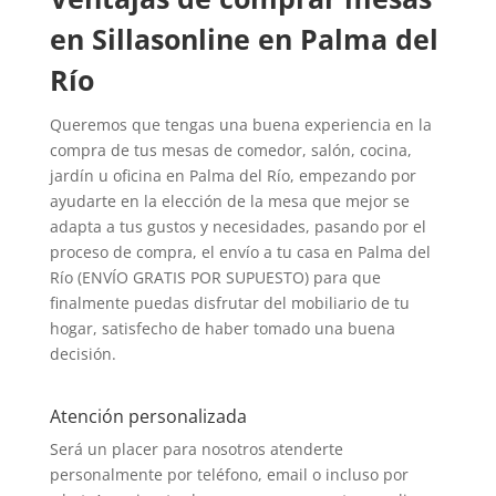
en Sillasonline en Palma del
Río
Queremos que tengas una buena experiencia en la
compra de tus mesas de comedor, salón, cocina,
jardín u oficina en Palma del Río, empezando por
ayudarte en la elección de la mesa que mejor se
adapta a tus gustos y necesidades, pasando por el
proceso de compra, el envío a tu casa en Palma del
Río (ENVÍO GRATIS POR SUPUESTO) para que
finalmente puedas disfrutar del mobiliario de tu
hogar, satisfecho de haber tomado una buena
decisión.
Atención personalizada
Será un placer para nosotros atenderte
personalmente por teléfono, email o incluso por