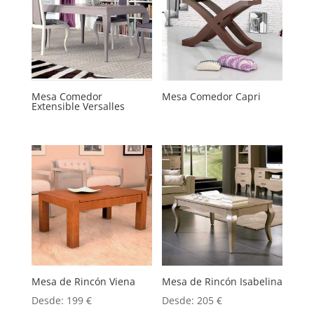
Mesa Comedor
Mesa Comedor Capri
Extensible Versalles
Mesa de Rincón Viena
Mesa de Rincón Isabelina
Desde:
199
€
Desde:
205
€