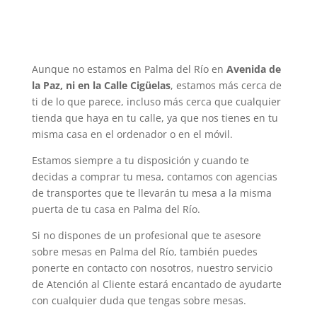
Aunque no estamos en Palma del Río en
Avenida de
la Paz, ni en la Calle Cigüelas
, estamos más cerca de
ti de lo que parece, incluso más cerca que cualquier
tienda que haya en tu calle, ya que nos tienes en tu
misma casa en el ordenador o en el móvil.
Estamos siempre a tu disposición y cuando te
decidas a comprar tu mesa, contamos con agencias
de transportes que te llevarán tu mesa a la misma
puerta de tu casa en Palma del Río.
Si no dispones de un profesional que te asesore
sobre mesas en Palma del Río, también puedes
ponerte en contacto con nosotros, nuestro servicio
de Atención al Cliente estará encantado de ayudarte
con cualquier duda que tengas sobre mesas.