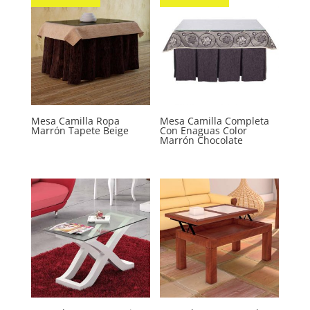
Mesa Camilla Ropa
Mesa Camilla Completa
Marrón Tapete Beige
Con Enaguas Color
Marrón Chocolate