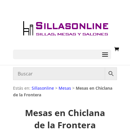
Estás en:
Sillasonline
>
Mesas
>
Mesas en Chiclana
de la Frontera
Mesas en Chiclana
de la Frontera