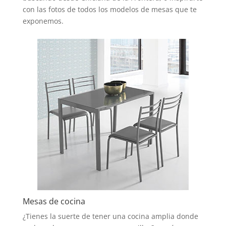
con las fotos de todos los modelos de mesas que te
exponemos.
Mesas de cocina
¿Tienes la suerte de tener una cocina amplia donde