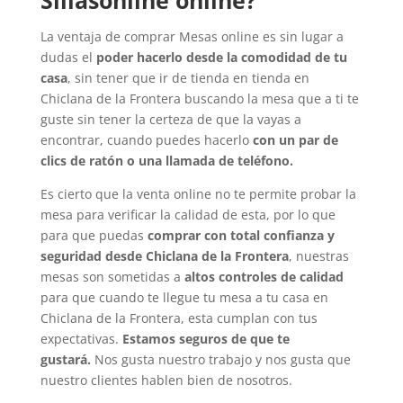
Sillasonline online?
La ventaja de comprar Mesas online es sin lugar a
dudas el
poder hacerlo desde la comodidad de tu
casa
, sin tener que ir de tienda en tienda en
Chiclana de la Frontera buscando la mesa que a ti te
guste sin tener la certeza de que la vayas a
encontrar, cuando puedes hacerlo
con un par de
clics de ratón o una llamada de teléfono.
Es cierto que la venta online no te permite probar la
mesa para verificar la calidad de esta, por lo que
para que puedas
comprar con total confianza y
seguridad desde Chiclana de la Frontera
, nuestras
mesas son sometidas a
altos controles de calidad
para que cuando te llegue tu mesa a tu casa en
Chiclana de la Frontera, esta cumplan con tus
expectativas.
Estamos seguros de que te
gustará.
Nos gusta nuestro trabajo y nos gusta que
nuestro clientes hablen bien de nosotros.