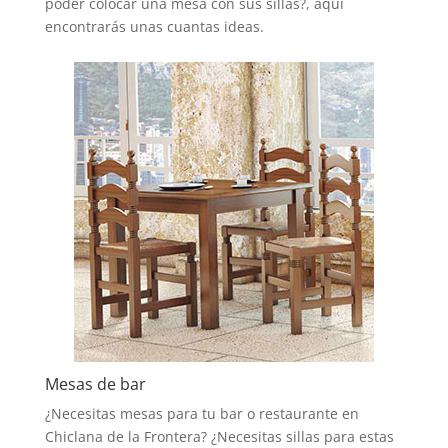
poder colocar una mesa con sus sillas?, aquí
encontrarás unas cuantas ideas.
Mesas de bar
¿Necesitas mesas para tu bar o restaurante en
Chiclana de la Frontera? ¿Necesitas sillas para estas