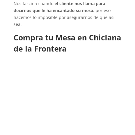
Nos fascina cuando
el cliente nos llama para
decirnos que le ha encantado su mesa
, por eso
hacemos lo imposible por asegurarnos de que así
sea.
Compra tu Mesa en Chiclana
de la Frontera