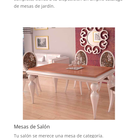
de mesas de jardín.
Mesas de Salón
Tu salón se merece una mesa de categoría.