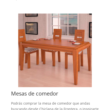
Mesas de comedor
Podrás comprar la mesa de comedor que andas
buscando desde Chiclana de la Frontera, o inspirarte