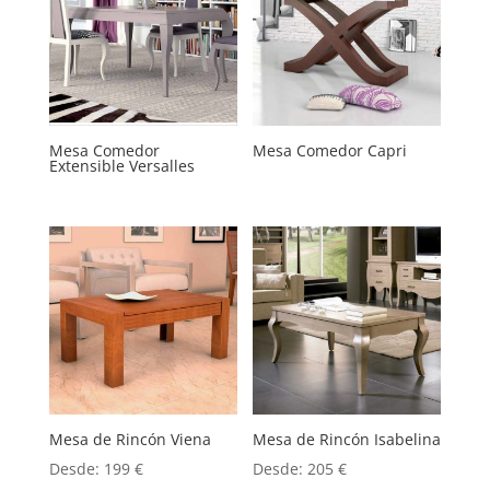
Mesa Comedor
Mesa Comedor Capri
Extensible Versalles
Mesa de Rincón Viena
Mesa de Rincón Isabelina
Desde:
199
€
Desde:
205
€