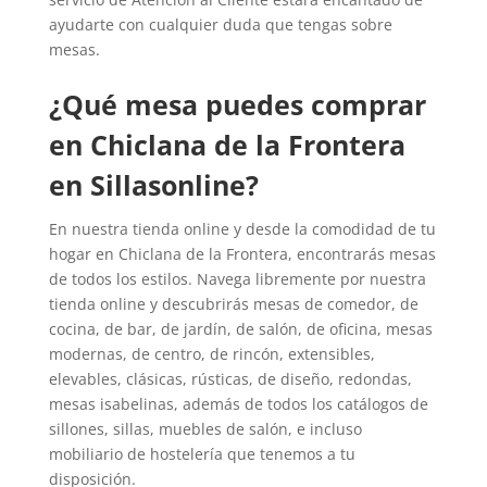
ayudarte con cualquier duda que tengas sobre
mesas.
¿Qué mesa puedes comprar
en Chiclana de la Frontera
en Sillasonline?
En nuestra tienda online y desde la comodidad de tu
hogar en Chiclana de la Frontera, encontrarás mesas
de todos los estilos. Navega libremente por nuestra
tienda online y descubrirás mesas de comedor, de
cocina, de bar, de jardín, de salón, de oficina, mesas
modernas, de centro, de rincón, extensibles,
elevables, clásicas, rústicas, de diseño, redondas,
mesas isabelinas, además de todos los catálogos de
sillones, sillas, muebles de salón, e incluso
mobiliario de hostelería que tenemos a tu
disposición.