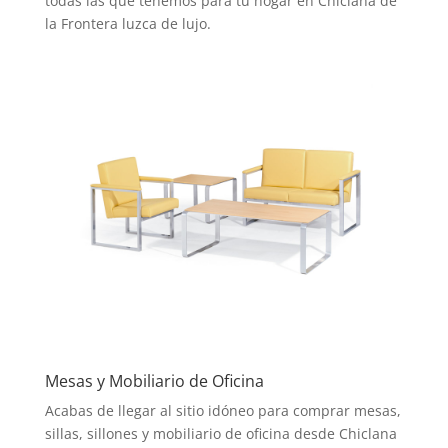
todas las que tenemos para tu hogar en Chiclana de
la Frontera luzca de lujo.
Mesas y Mobiliario de Oficina
Acabas de llegar al sitio idóneo para comprar mesas,
sillas, sillones y mobiliario de oficina desde Chiclana