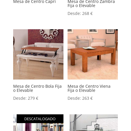
Mesa de Centro Capri
Mesa de Centro Zambra
Fija o Elevable
Desde:
268
€
Mesa de Centro Bola Fija
Mesa de Centro Viena
o Elevable
Fija o Elevable
Desde:
279
€
Desde:
263
€
DESCATALOGADO