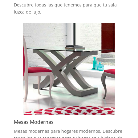
Descubre todas las que tenemos para que tu sala
luzca de lujo.
Mesas Modernas
Mesas modernas para hogares modernos. Descubre