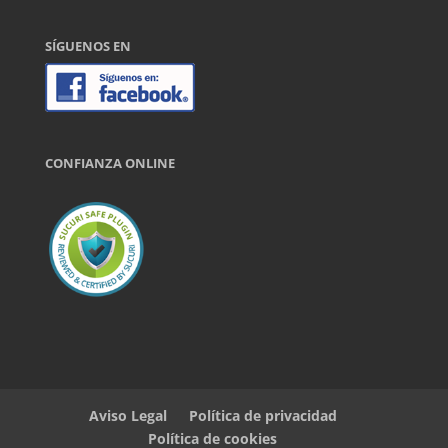
SÍGUENOS EN
CONFIANZA ONLINE
Aviso Legal
Política de privacidad
Política de cookies