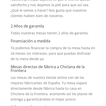
satisfecho y nos dejamos la piel para que así sea.
¿Qué le vamos a hacer? Nos gusta que nuestros
clientes hablen bien de nosotros.
2 Años de garantía
Todas nuestras mesas tienen 2 años de garantía.
Financiación a medida
Te podemos financiar la compra de tu mesa hasta en
24 meses sin intereses, para que puedas disfrutar
de tu mesa desde ya.
Mesas directas de fábrica a Chiclana de la
Frontera
Las mesas de nuestra tienda online son de los
mejores fabricantes de España. Tu mesa viajará
directamente desde fábrica hasta tu casa en
Chiclana de la Frontera, acortando así los plazos de
entrega y garantizándote el mejor precio.