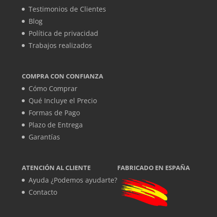
Testimonios de Clientes
Blog
Política de privacidad
Trabajos realizados
COMPRA CON CONFIANZA
Cómo Comprar
Qué Incluye el Precio
Formas de Pago
Plazo de Entrega
Garantías
ATENCIÓN AL CLIENTE
FABRICADO EN ESPAÑA
Ayuda ¿Podemos ayudarte?
Contacto