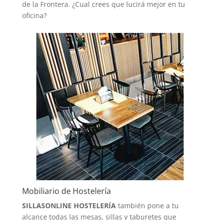
de la Frontera. ¿Cual crees que lucirá mejor en tu
oficina?
Mobiliario de Hostelería
SILLASONLINE HOSTELERÍA
también pone a tu
alcance todas las mesas, sillas y taburetes que