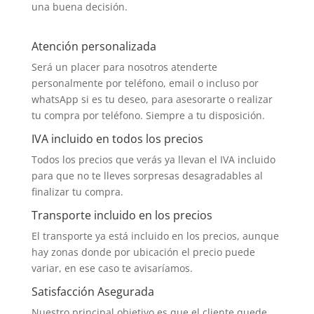
una buena decisión.
Atención personalizada
Será un placer para nosotros atenderte
personalmente por teléfono, email o incluso por
whatsApp si es tu deseo, para asesorarte o realizar
tu compra por teléfono. Siempre a tu disposición.
IVA incluido en todos los precios
Todos los precios que verás ya llevan el IVA incluido
para que no te lleves sorpresas desagradables al
finalizar tu compra.
Transporte incluido en los precios
El transporte ya está incluido en los precios, aunque
hay zonas donde por ubicación el precio puede
variar, en ese caso te avisaríamos.
Satisfacción Asegurada
Nuestro principal objetivo es que el cliente quede