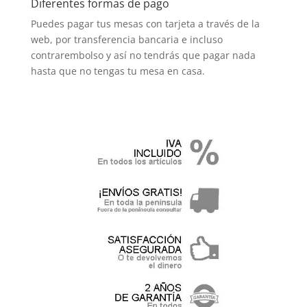
Diferentes formas de pago
Puedes pagar tus mesas con tarjeta a través de la
web, por transferencia bancaria e incluso
contrarembolso y así no tendrás que pagar nada
hasta que no tengas tu mesa en casa.