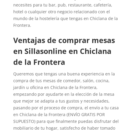
necesites para tu bar, pub, restaurante, cafetería,
hotel o cualquier otro negocio relacionado con el
mundo de la hostelería que tengas en Chiclana de la
Frontera.
Ventajas de comprar mesas
en Sillasonline en Chiclana
de la Frontera
Queremos que tengas una buena experiencia en la
compra de tus mesas de comedor, salón, cocina,
jardín u oficina en Chiclana de la Frontera,
empezando por ayudarte en la elección de la mesa
que mejor se adapta a tus gustos y necesidades,
pasando por el proceso de compra, el envío a tu casa
en Chiclana de la Frontera (ENVÍO GRATIS POR
SUPUESTO) para que finalmente puedas disfrutar del
mobiliario de tu hogar, satisfecho de haber tomado