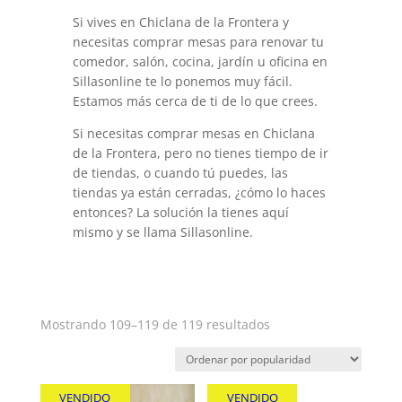
Si vives en Chiclana de la Frontera y
necesitas comprar mesas para renovar tu
comedor, salón, cocina, jardín u oficina en
Sillasonline te lo ponemos muy fácil.
Estamos más cerca de ti de lo que crees.
Si necesitas comprar mesas en Chiclana
de la Frontera, pero no tienes tiempo de ir
de tiendas, o cuando tú puedes, las
tiendas ya están cerradas, ¿cómo lo haces
entonces? La solución la tienes aquí
mismo y se llama Sillasonline.
Ordenado
Mostrando 109–119 de 119 resultados
por
popularidad
VENDIDO
VENDIDO