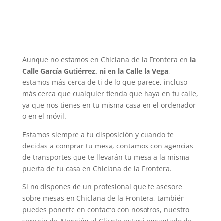
Aunque no estamos en Chiclana de la Frontera en
la
Calle García Gutiérrez, ni en la Calle la Vega
,
estamos más cerca de ti de lo que parece, incluso
más cerca que cualquier tienda que haya en tu calle,
ya que nos tienes en tu misma casa en el ordenador
o en el móvil.
Estamos siempre a tu disposición y cuando te
decidas a comprar tu mesa, contamos con agencias
de transportes que te llevarán tu mesa a la misma
puerta de tu casa en Chiclana de la Frontera.
Si no dispones de un profesional que te asesore
sobre mesas en Chiclana de la Frontera, también
puedes ponerte en contacto con nosotros, nuestro
servicio de Atención al Cliente estará encantado de