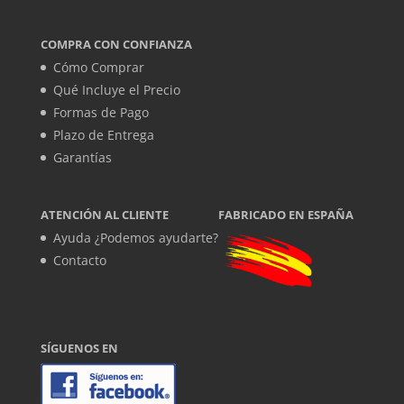
COMPRA CON CONFIANZA
Cómo Comprar
Qué Incluye el Precio
Formas de Pago
Plazo de Entrega
Garantías
ATENCIÓN AL CLIENTE
FABRICADO EN ESPAÑA
Ayuda ¿Podemos ayudarte?
Contacto
SÍGUENOS EN