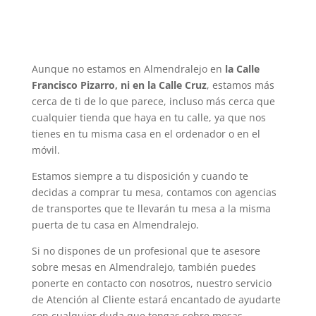
Aunque no estamos en Almendralejo en
la Calle
Francisco Pizarro, ni en la Calle Cruz
, estamos más
cerca de ti de lo que parece, incluso más cerca que
cualquier tienda que haya en tu calle, ya que nos
tienes en tu misma casa en el ordenador o en el
móvil.
Estamos siempre a tu disposición y cuando te
decidas a comprar tu mesa, contamos con agencias
de transportes que te llevarán tu mesa a la misma
puerta de tu casa en Almendralejo.
Si no dispones de un profesional que te asesore
sobre mesas en Almendralejo, también puedes
ponerte en contacto con nosotros, nuestro servicio
de Atención al Cliente estará encantado de ayudarte
con cualquier duda que tengas sobre mesas.