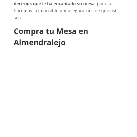
decirnos que le ha encantado su mesa
, por eso
hacemos lo imposible por asegurarnos de que así
sea.
Compra tu Mesa en
Almendralejo