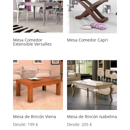
Mesa Comedor
Mesa Comedor Capri
Extensible Versalles
Mesa de Rincón Viena
Mesa de Rincón Isabelina
Desde:
199
€
Desde:
205
€