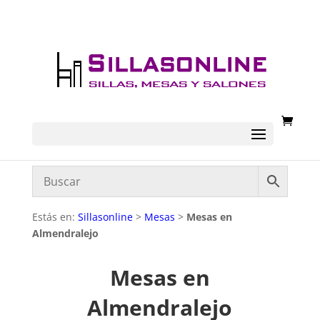
Estás en:
Sillasonline
>
Mesas
>
Mesas en
Almendralejo
Mesas en
Almendralejo