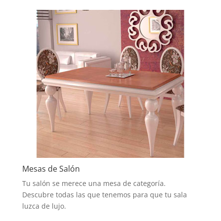
Mesas de Salón
Tu salón se merece una mesa de categoría.
Descubre todas las que tenemos para que tu sala
luzca de lujo.