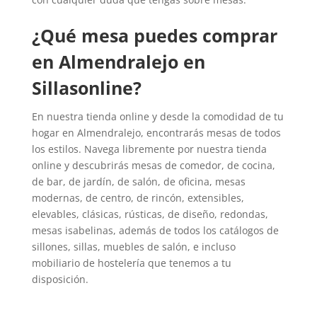
¿Qué mesa puedes comprar
en Almendralejo en
Sillasonline?
En nuestra tienda online y desde la comodidad de tu
hogar en Almendralejo, encontrarás mesas de todos
los estilos. Navega libremente por nuestra tienda
online y descubrirás mesas de comedor, de cocina,
de bar, de jardín, de salón, de oficina, mesas
modernas, de centro, de rincón, extensibles,
elevables, clásicas, rústicas, de diseño, redondas,
mesas isabelinas, además de todos los catálogos de
sillones, sillas, muebles de salón, e incluso
mobiliario de hostelería que tenemos a tu
disposición.