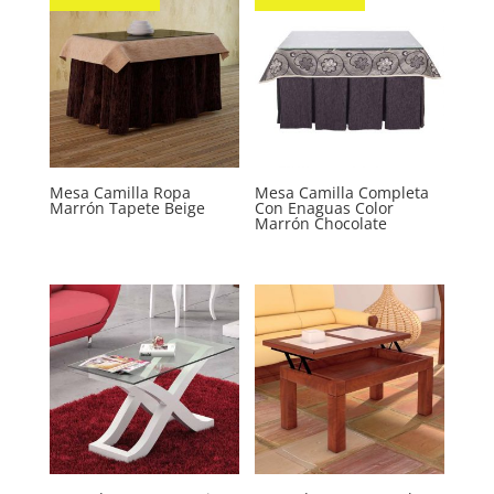
Mesa Camilla Ropa
Mesa Camilla Completa
Marrón Tapete Beige
Con Enaguas Color
Marrón Chocolate