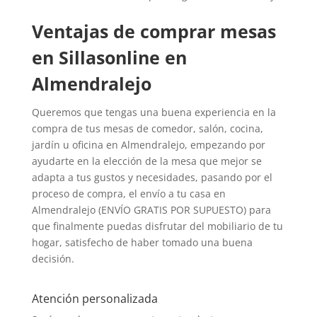
Ventajas de comprar mesas
en Sillasonline en
Almendralejo
Queremos que tengas una buena experiencia en la
compra de tus mesas de comedor, salón, cocina,
jardín u oficina en Almendralejo, empezando por
ayudarte en la elección de la mesa que mejor se
adapta a tus gustos y necesidades, pasando por el
proceso de compra, el envío a tu casa en
Almendralejo (ENVÍO GRATIS POR SUPUESTO) para
que finalmente puedas disfrutar del mobiliario de tu
hogar, satisfecho de haber tomado una buena
decisión.
Atención personalizada