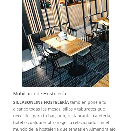
Mobiliario de Hostelería
SILLASONLINE HOSTELERÍA
también pone a tu
alcance todas las mesas, sillas y taburetes que
necesites para tu bar, pub, restaurante, cafetería,
hotel o cualquier otro negocio relacionado con el
mundo de la hostelería que tengas en Almendralejo.