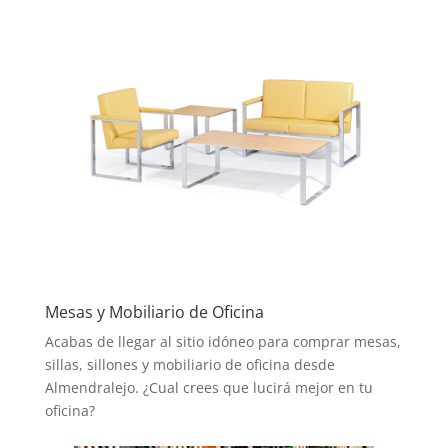
Mesas y Mobiliario de Oficina
Acabas de llegar al sitio idóneo para comprar mesas,
sillas, sillones y mobiliario de oficina desde
Almendralejo. ¿Cual crees que lucirá mejor en tu
oficina?