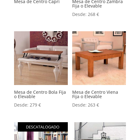
Mesa de Centro Capri
Mesa de Centro Zambra
Fija o Elevable
Desde:
268
€
Mesa de Centro Bola Fija
Mesa de Centro Viena
o Elevable
Fija o Elevable
Desde:
279
€
Desde:
263
€
DESCATALOGADO