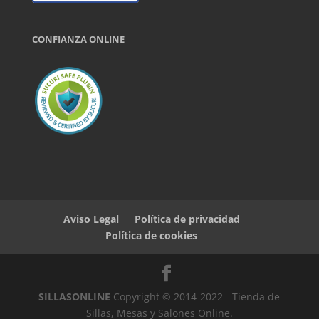
CONFIANZA ONLINE
Aviso Legal
Política de privacidad
Política de cookies
SILLASONLINE
Copyright © 2014-2022 - Tienda de
Sillas, Mesas y Salones Online.