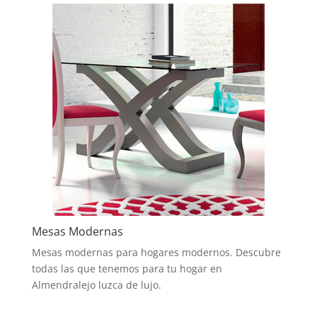
Mesas Modernas
Mesas modernas para hogares modernos. Descubre
todas las que tenemos para tu hogar en
Almendralejo luzca de lujo.