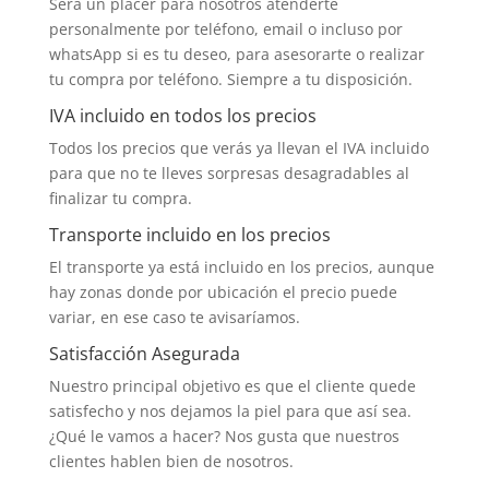
Será un placer para nosotros atenderte
personalmente por teléfono, email o incluso por
whatsApp si es tu deseo, para asesorarte o realizar
tu compra por teléfono. Siempre a tu disposición.
IVA incluido en todos los precios
Todos los precios que verás ya llevan el IVA incluido
para que no te lleves sorpresas desagradables al
finalizar tu compra.
Transporte incluido en los precios
El transporte ya está incluido en los precios, aunque
hay zonas donde por ubicación el precio puede
variar, en ese caso te avisaríamos.
Satisfacción Asegurada
Nuestro principal objetivo es que el cliente quede
satisfecho y nos dejamos la piel para que así sea.
¿Qué le vamos a hacer? Nos gusta que nuestros
clientes hablen bien de nosotros.