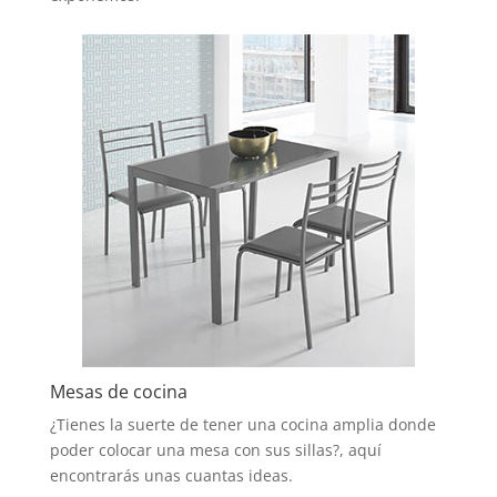
Mesas de cocina
¿Tienes la suerte de tener una cocina amplia donde
poder colocar una mesa con sus sillas?, aquí
encontrarás unas cuantas ideas.