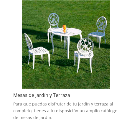
Mesas de Jardín y Terraza
Para que puedas disfrutar de tu jardín y terraza al
completo, tienes a tu disposición un amplio catálogo
de mesas de jardín.