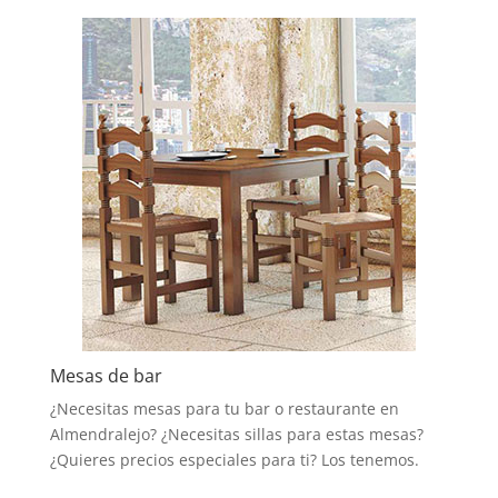
Mesas de bar
¿Necesitas mesas para tu bar o restaurante en
Almendralejo? ¿Necesitas sillas para estas mesas?
¿Quieres precios especiales para ti? Los tenemos.