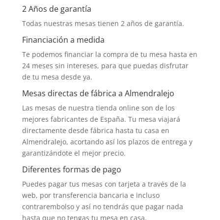
2 Años de garantía
Todas nuestras mesas tienen 2 años de garantía.
Financiación a medida
Te podemos financiar la compra de tu mesa hasta en
24 meses sin intereses, para que puedas disfrutar
de tu mesa desde ya.
Mesas directas de fábrica a Almendralejo
Las mesas de nuestra tienda online son de los
mejores fabricantes de España. Tu mesa viajará
directamente desde fábrica hasta tu casa en
Almendralejo, acortando así los plazos de entrega y
garantizándote el mejor precio.
Diferentes formas de pago
Puedes pagar tus mesas con tarjeta a través de la
web, por transferencia bancaria e incluso
contrarembolso y así no tendrás que pagar nada
hasta que no tengas tu mesa en casa.