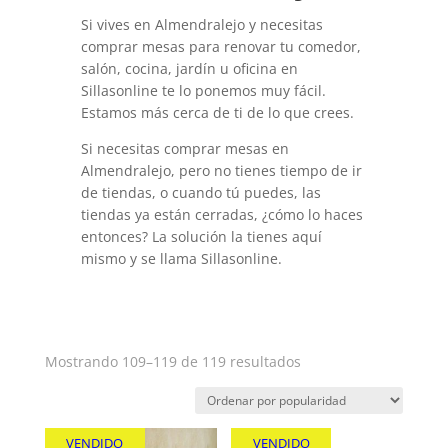
Si vives en Almendralejo y necesitas
comprar mesas para renovar tu comedor,
salón, cocina, jardín u oficina en
Sillasonline te lo ponemos muy fácil.
Estamos más cerca de ti de lo que crees.
Si necesitas comprar mesas en
Almendralejo, pero no tienes tiempo de ir
de tiendas, o cuando tú puedes, las
tiendas ya están cerradas, ¿cómo lo haces
entonces? La solución la tienes aquí
mismo y se llama Sillasonline.
Ordenado
Mostrando 109–119 de 119 resultados
por
popularidad
VENDIDO
VENDIDO