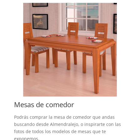
Mesas de comedor
Podrás comprar la mesa de comedor que andas
buscando desde Almendralejo, o inspirarte con las
fotos de todos los modelos de mesas que te
exponemos.