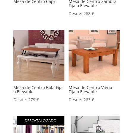
Mesa de Centro Capri
Mesa de Centro Zambra
Fija o Elevable
Desde:
268
€
Mesa de Centro Bola Fija
Mesa de Centro Viena
o Elevable
Fija o Elevable
Desde:
279
€
Desde:
263
€
DESCATALOGADO