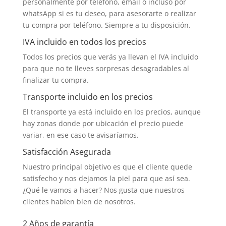
personalmente por teléfono, email o incluso por
whatsApp si es tu deseo, para asesorarte o realizar
tu compra por teléfono. Siempre a tu disposición.
IVA incluido en todos los precios
Todos los precios que verás ya llevan el IVA incluido
para que no te lleves sorpresas desagradables al
finalizar tu compra.
Transporte incluido en los precios
El transporte ya está incluido en los precios, aunque
hay zonas donde por ubicación el precio puede
variar, en ese caso te avisaríamos.
Satisfacción Asegurada
Nuestro principal objetivo es que el cliente quede
satisfecho y nos dejamos la piel para que así sea.
¿Qué le vamos a hacer? Nos gusta que nuestros
clientes hablen bien de nosotros.
2 Años de garantía