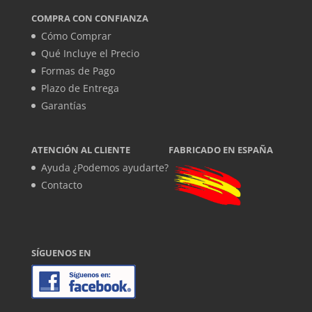
COMPRA CON CONFIANZA
Cómo Comprar
Qué Incluye el Precio
Formas de Pago
Plazo de Entrega
Garantías
ATENCIÓN AL CLIENTE
FABRICADO EN ESPAÑA
Ayuda ¿Podemos ayudarte?
Contacto
SÍGUENOS EN