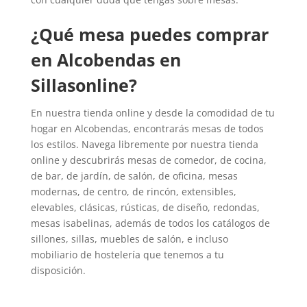
¿Qué mesa puedes comprar
en Alcobendas en
Sillasonline?
En nuestra tienda online y desde la comodidad de tu
hogar en Alcobendas, encontrarás mesas de todos
los estilos. Navega libremente por nuestra tienda
online y descubrirás mesas de comedor, de cocina,
de bar, de jardín, de salón, de oficina, mesas
modernas, de centro, de rincón, extensibles,
elevables, clásicas, rústicas, de diseño, redondas,
mesas isabelinas, además de todos los catálogos de
sillones, sillas, muebles de salón, e incluso
mobiliario de hostelería que tenemos a tu
disposición.