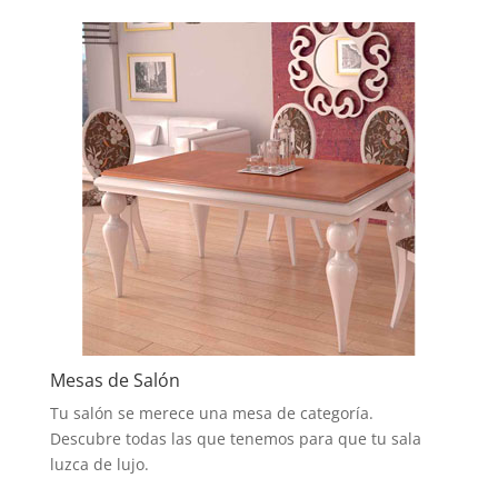
Mesas de Salón
Tu salón se merece una mesa de categoría.
Descubre todas las que tenemos para que tu sala
luzca de lujo.