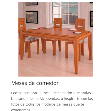
Mesas de comedor
Podrás comprar la mesa de comedor que andas
buscando desde Alcobendas, o inspirarte con las
fotos de todos los modelos de mesas que te
exponemos.