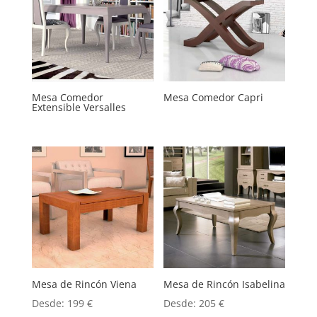
Mesa Comedor
Mesa Comedor Capri
Extensible Versalles
Mesa de Rincón Viena
Mesa de Rincón Isabelina
Desde:
199
€
Desde:
205
€