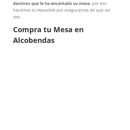
decirnos que le ha encantado su mesa
, por eso
hacemos lo imposible por asegurarnos de que así
sea.
Compra tu Mesa en
Alcobendas