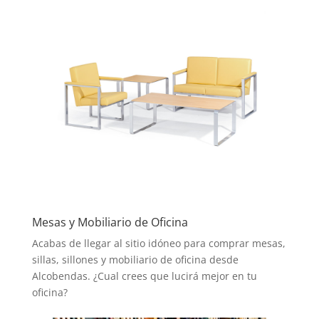
Mesas y Mobiliario de Oficina
Acabas de llegar al sitio idóneo para comprar mesas,
sillas, sillones y mobiliario de oficina desde
Alcobendas. ¿Cual crees que lucirá mejor en tu
oficina?