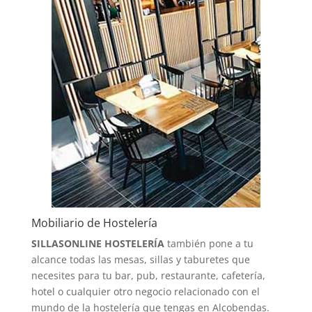
Mobiliario de Hostelería
SILLASONLINE HOSTELERÍA
también pone a tu
alcance todas las mesas, sillas y taburetes que
necesites para tu bar, pub, restaurante, cafetería,
hotel o cualquier otro negocio relacionado con el
mundo de la hostelería que tengas en Alcobendas.