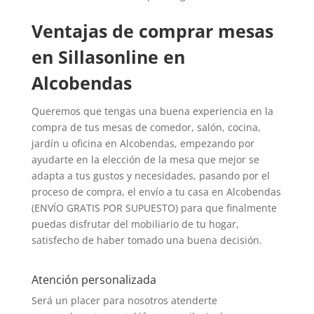
Ventajas de comprar mesas
en Sillasonline en
Alcobendas
Queremos que tengas una buena experiencia en la
compra de tus mesas de comedor, salón, cocina,
jardín u oficina en Alcobendas, empezando por
ayudarte en la elección de la mesa que mejor se
adapta a tus gustos y necesidades, pasando por el
proceso de compra, el envío a tu casa en Alcobendas
(ENVÍO GRATIS POR SUPUESTO) para que finalmente
puedas disfrutar del mobiliario de tu hogar,
satisfecho de haber tomado una buena decisión.
Atención personalizada
Será un placer para nosotros atenderte