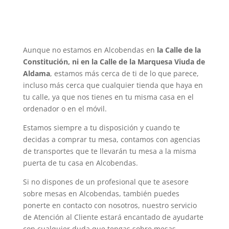
Aunque no estamos en Alcobendas en
la Calle de la
Constitución, ni en la Calle de la Marquesa Viuda de
Aldama
, estamos más cerca de ti de lo que parece,
incluso más cerca que cualquier tienda que haya en
tu calle, ya que nos tienes en tu misma casa en el
ordenador o en el móvil.
Estamos siempre a tu disposición y cuando te
decidas a comprar tu mesa, contamos con agencias
de transportes que te llevarán tu mesa a la misma
puerta de tu casa en Alcobendas.
Si no dispones de un profesional que te asesore
sobre mesas en Alcobendas, también puedes
ponerte en contacto con nosotros, nuestro servicio
de Atención al Cliente estará encantado de ayudarte
con cualquier duda que tengas sobre mesas.