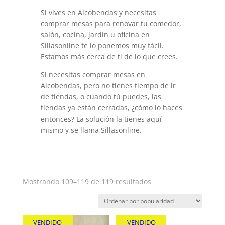
Si vives en Alcobendas y necesitas
comprar mesas para renovar tu comedor,
salón, cocina, jardín u oficina en
Sillasonline te lo ponemos muy fácil.
Estamos más cerca de ti de lo que crees.
Si necesitas comprar mesas en
Alcobendas, pero no tienes tiempo de ir
de tiendas, o cuando tú puedes, las
tiendas ya están cerradas, ¿cómo lo haces
entonces? La solución la tienes aquí
mismo y se llama Sillasonline.
Ordenado
Mostrando 109–119 de 119 resultados
por
popularidad
VENDIDO
VENDIDO