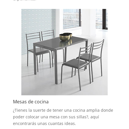
Mesas de cocina
¿Tienes la suerte de tener una cocina amplia donde
poder colocar una mesa con sus sillas?, aquí
encontrarás unas cuantas ideas.