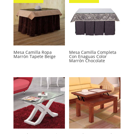
Mesa Camilla Ropa
Mesa Camilla Completa
Marrón Tapete Beige
Con Enaguas Color
Marrón Chocolate