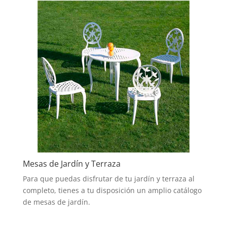
Mesas de Jardín y Terraza
Para que puedas disfrutar de tu jardín y terraza al
completo, tienes a tu disposición un amplio catálogo
de mesas de jardín.