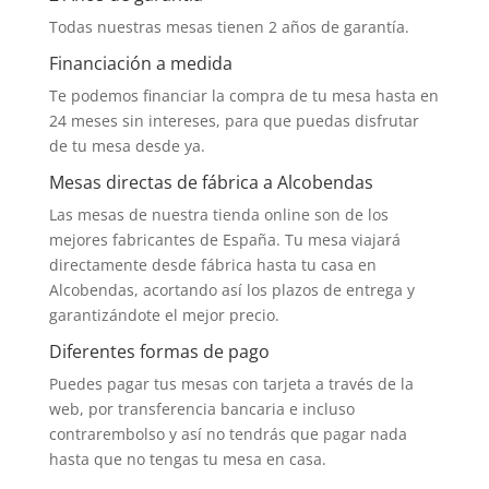
Todas nuestras mesas tienen 2 años de garantía.
Financiación a medida
Te podemos financiar la compra de tu mesa hasta en
24 meses sin intereses, para que puedas disfrutar
de tu mesa desde ya.
Mesas directas de fábrica a Alcobendas
Las mesas de nuestra tienda online son de los
mejores fabricantes de España. Tu mesa viajará
directamente desde fábrica hasta tu casa en
Alcobendas, acortando así los plazos de entrega y
garantizándote el mejor precio.
Diferentes formas de pago
Puedes pagar tus mesas con tarjeta a través de la
web, por transferencia bancaria e incluso
contrarembolso y así no tendrás que pagar nada
hasta que no tengas tu mesa en casa.