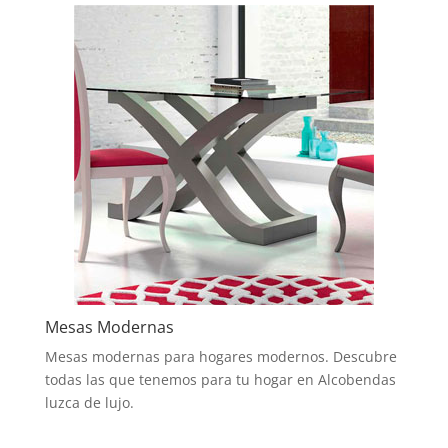
Mesas Modernas
Mesas modernas para hogares modernos. Descubre
todas las que tenemos para tu hogar en Alcobendas
luzca de lujo.