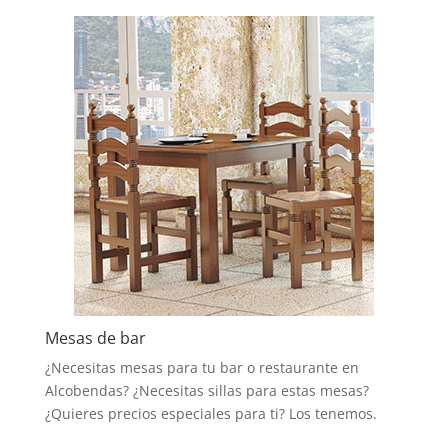
Mesas de bar
¿Necesitas mesas para tu bar o restaurante en
Alcobendas? ¿Necesitas sillas para estas mesas?
¿Quieres precios especiales para ti? Los tenemos.