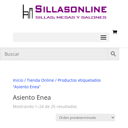
Inicio
/
Tienda Online
/ Productos etiquetados
“Asiento Enea”
Asiento Enea
Mostrando 1–24 de 25 resultados