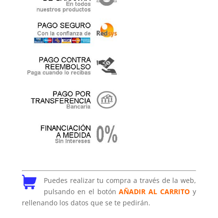
Puedes realizar tu compra a través de la web,
pulsando en el botón
AÑADIR AL CARRITO
y
rellenando los datos que se te pedirán.