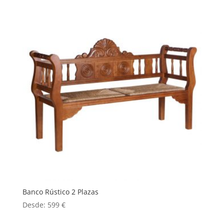
Banco Rústico 2 Plazas
Desde:
599
€