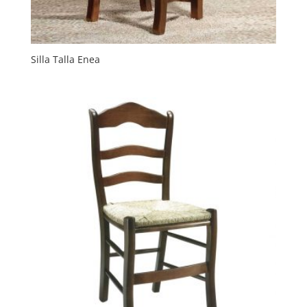
Silla Talla Enea