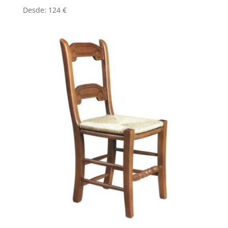
Desde:
124
€