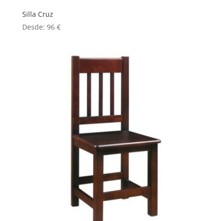
Silla Cruz
Desde:
96
€