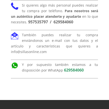
Si quieres algo más personal puedes realizar
tu compra por teléfono.
Para nosotros será
un auténtico placer atenderte y ayudarte
en lo que
957535797
/
629584060
necesites.
También puedes realizar tu compra
enviándonos un e-mail con tus datos y el
artículo y características que quieres a
info@sillasonline.com
Y por supuesto también estamos a tu
629584060
disposición por WhatApp