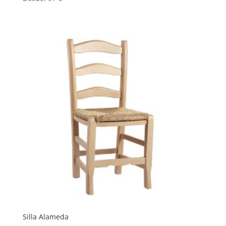
Silla Alameda