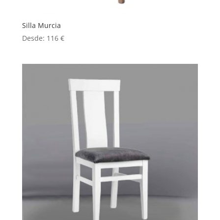
Silla Murcia
Desde:
116
€