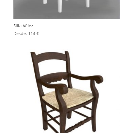
Silla Vélez
Desde:
114
€