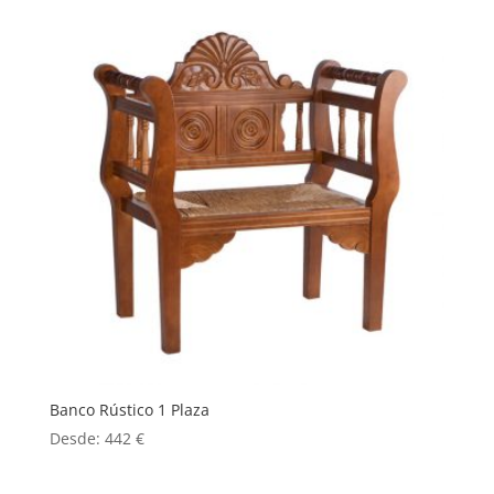
Banco Rústico 1 Plaza
Desde:
442
€