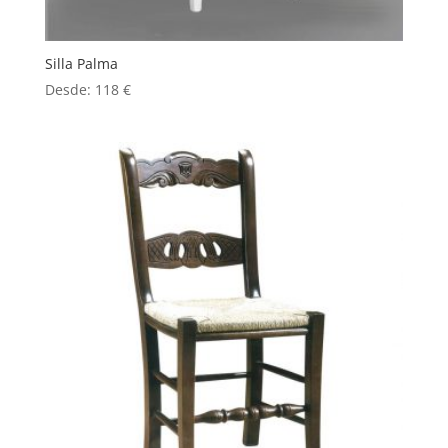
Silla Palma
Desde:
118
€