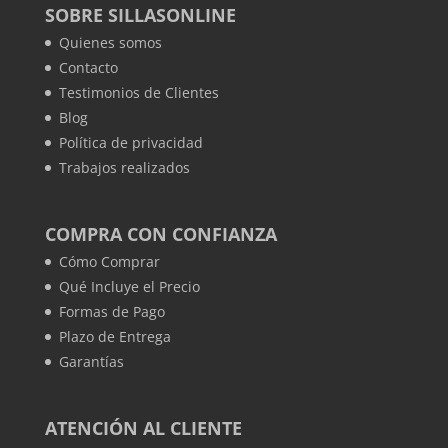
SOBRE SILLASONLINE
Quienes somos
Contacto
Testimonios de Clientes
Blog
Política de privacidad
Trabajos realizados
COMPRA CON CONFIANZA
Cómo Comprar
Qué Incluye el Precio
Formas de Pago
Plazo de Entrega
Garantías
ATENCIÓN AL CLIENTE