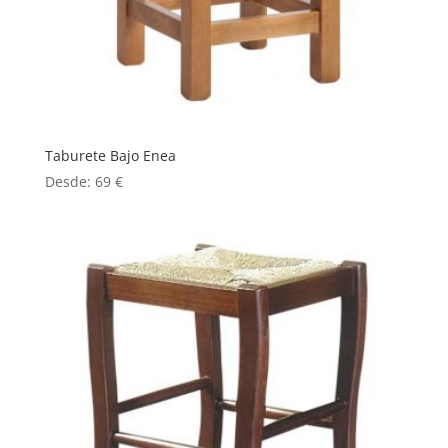
Taburete Bajo Enea
Desde:
69
€