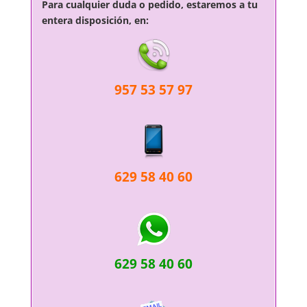
Para cualquier duda o pedido, estaremos a tu
entera disposición, en:
957 53 57 97
629 58 40 60
629 58 40 60