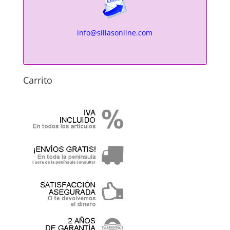
info@sillasonline.com
Carrito