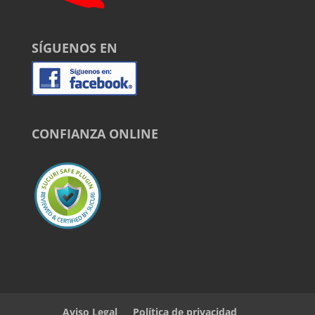
SÍGUENOS EN
CONFIANZA ONLINE
Aviso Legal
Política de privacidad