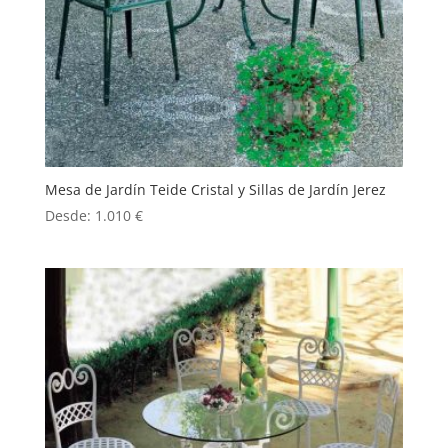
Mesa de Jardín Teide Cristal y Sillas de Jardín Jerez
Desde:
1.010
€