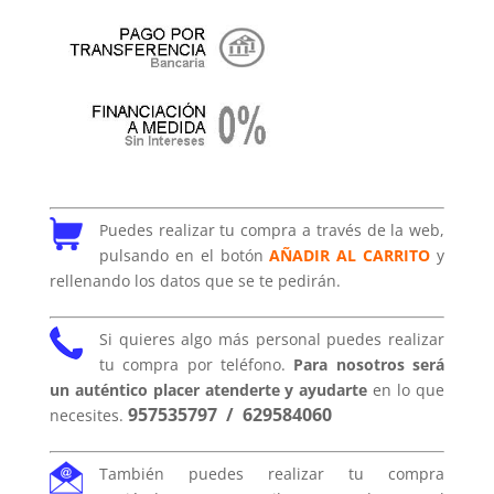
Puedes realizar tu compra a través de la web,
pulsando en el botón
AÑADIR AL CARRITO
y
rellenando los datos que se te pedirán.
Si quieres algo más personal puedes realizar
tu compra por teléfono.
Para nosotros será
un auténtico placer atenderte y ayudarte
en lo que
957535797
/
629584060
necesites.
También puedes realizar tu compra