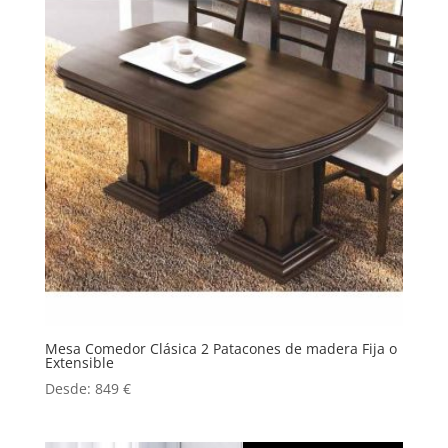
Mesa Comedor Clásica 2 Patacones de madera Fija o
Extensible
Desde:
849
€