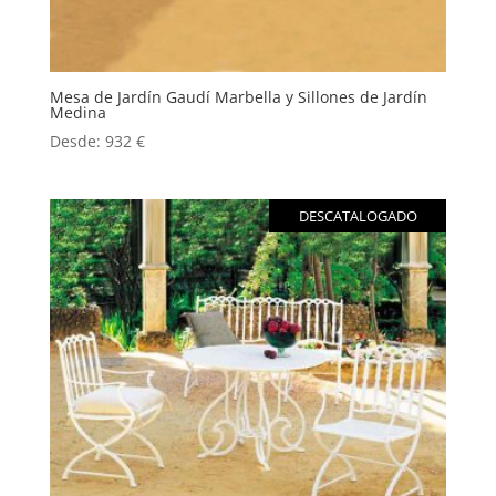
Mesa de Jardín Gaudí Marbella y Sillones de Jardín
Medina
Desde:
932
€
DESCATALOGADO