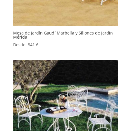
Mesa de Jardín Gaudí Marbella y Sillones de Jardín
Mérida
Desde:
841
€