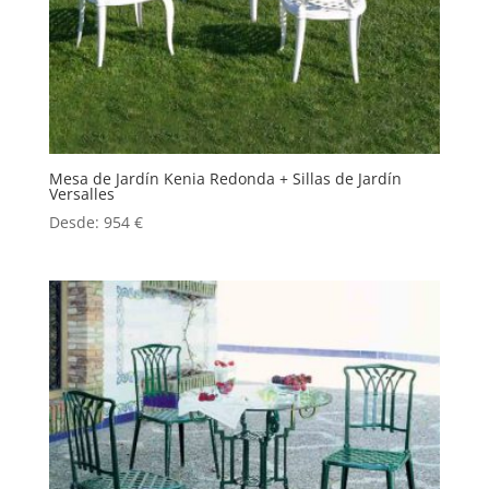
Mesa de Jardín Kenia Redonda + Sillas de Jardín
Versalles
Desde:
954
€