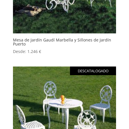
Mesa de Jardín Gaudí Marbella y Sillones de Jardín
Puerto
Desde:
1.246
€
DESCATALOGADO