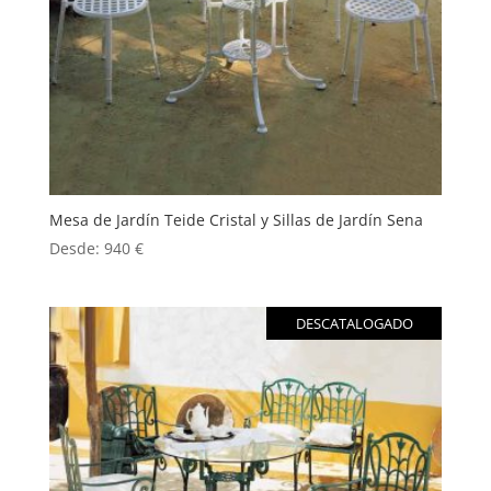
Mesa de Jardín Teide Cristal y Sillas de Jardín Sena
Desde:
940
€
DESCATALOGADO