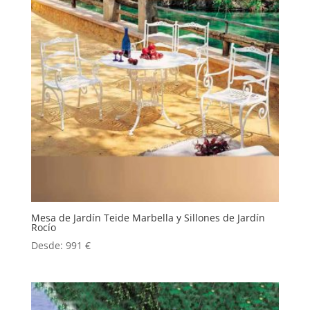
Mesa de Jardín Teide Marbella y Sillones de Jardín
Rocío
Desde:
991
€