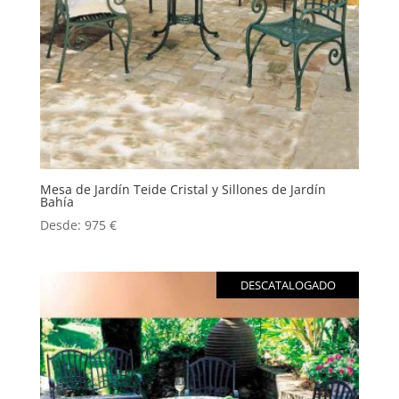
Mesa de Jardín Teide Cristal y Sillones de Jardín
Bahía
Desde:
975
€
DESCATALOGADO