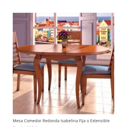
Mesa Comedor Redonda Isabelina Fija o Extensible