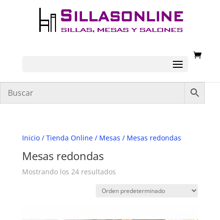
Inicio
/
Tienda Online
/
Mesas
/ Mesas redondas
Mesas redondas
Mostrando los 24 resultados