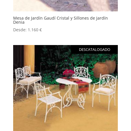
Mesa de Jardín Gaudí Cristal y Sillones de Jardín
Denia
Desde:
1.160
€
DESCATALOGADO