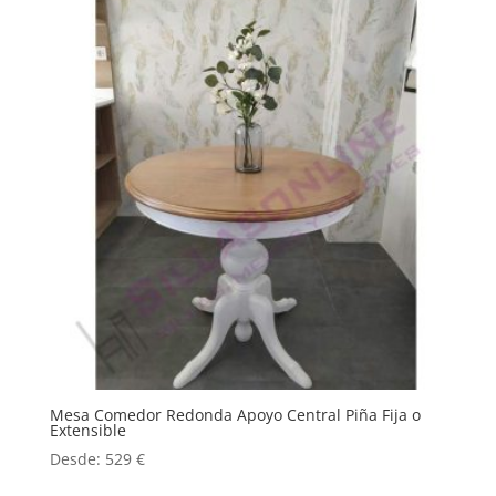
Mesa Comedor Redonda Apoyo Central Piña Fija o
Extensible
Desde:
529
€