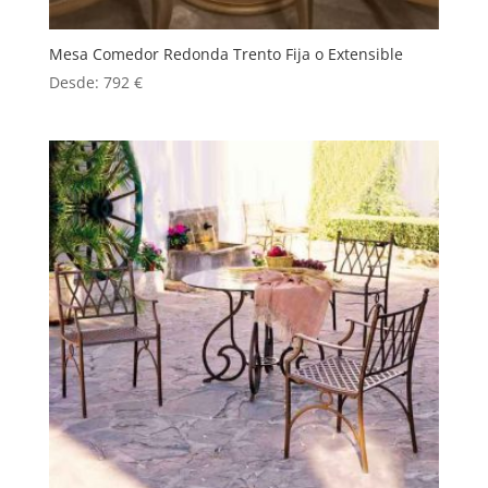
Mesa Comedor Redonda Trento Fija o Extensible
Desde:
792
€