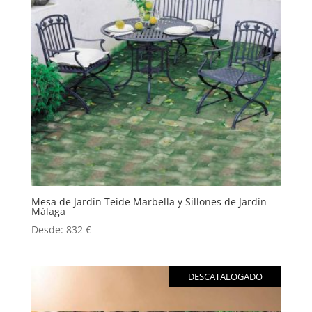
Mesa de Jardín Teide Marbella y Sillones de Jardín
Málaga
Desde:
832
€
DESCATALOGADO