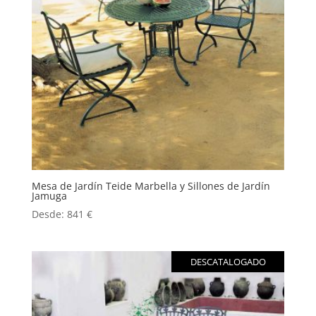
Mesa de Jardín Teide Marbella y Sillones de Jardín
Jamuga
Desde:
841
€
DESCATALOGADO