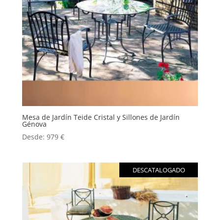
Mesa de Jardín Teide Cristal y Sillones de Jardín
Génova
Desde:
979
€
DESCATALOGADO