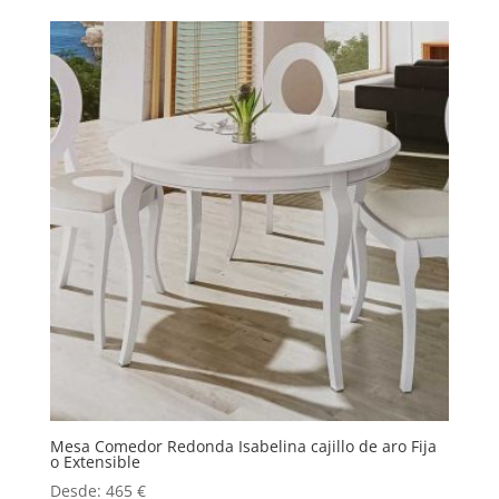
Mesa Comedor Redonda Isabelina cajillo de aro Fija
o Extensible
Desde:
465
€