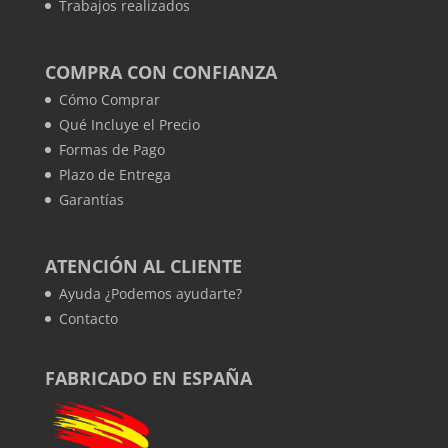
Trabajos realizados
COMPRA CON CONFIANZA
Cómo Comprar
Qué Incluye el Precio
Formas de Pago
Plazo de Entrega
Garantías
ATENCIÓN AL CLIENTE
Ayuda ¿Podemos ayudarte?
Contacto
FABRICADO EN ESPAÑA