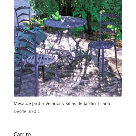
Mesa de Jardín Velador y Sillas de Jardín Triana
Desde:
690
€
Carrito